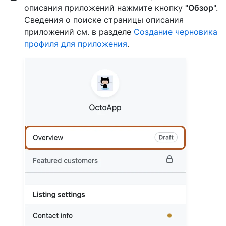
описания приложений нажмите кнопку
"Обзор
".
Сведения о поиске страницы описания
приложений см. в разделе
Создание черновика
профиля для приложения
.