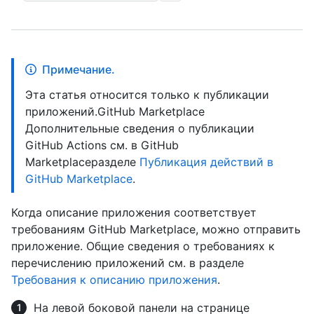
Примечание.
Эта статья относится только к публикации
приложений.GitHub Marketplace
Дополнительные сведения о публикации
GitHub Actions см. в GitHub
Marketplaceразделе
Публикация действий в
GitHub Marketplace
.
Когда описание приложения соответствует
требованиям GitHub Marketplace, можно отправить
приложение. Общие сведения о требованиях к
перечислению приложений см. в разделе
Требования к описанию приложения
.
На левой боковой панели на странице