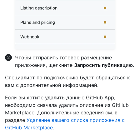
Чтобы отправить готовое размещение
приложения, щелкните
Запросить публикацию
.
Специалист по подключению будет обращаться к
вам с дополнительной информацией.
Если вы хотите удалить данные GitHub App,
необходимо сначала удалить описание из GitHub
Marketplace. Дополнительные сведения см. в
разделе
Удаление вашего списка приложения с
GitHub Marketplace
.