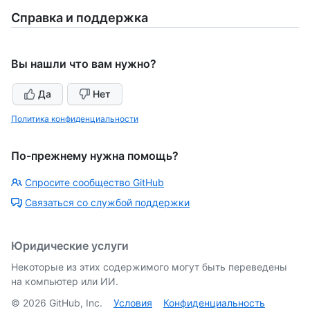
Справка и поддержка
Вы нашли что вам нужно?
Да
Нет
Политика конфиденциальности
По-прежнему нужна помощь?
Спросите сообщество GitHub
Связаться со службой поддержки
Юридические услуги
Некоторые из этих содержимого могут быть переведены
на компьютер или ИИ.
©
2026
GitHub, Inc.
Условия
Конфиденциальность