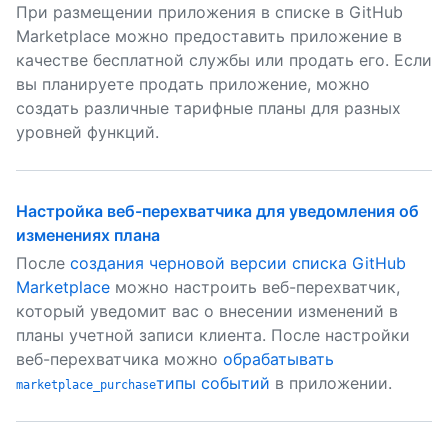
При размещении приложения в списке в GitHub
Marketplace можно предоставить приложение в
качестве бесплатной службы или продать его. Если
вы планируете продать приложение, можно
создать различные тарифные планы для разных
уровней функций.
Настройка веб-перехватчика для уведомления об
изменениях плана
После
создания черновой версии списка GitHub
Marketplace
можно настроить веб-перехватчик,
который уведомит вас о внесении изменений в
планы учетной записи клиента. После настройки
веб-перехватчика можно
обрабатывать
типы событий
в приложении.
marketplace_purchase