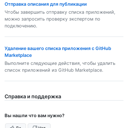
Отправка описания для публикации
Чтобы завершить отправку списка приложений,
можно запросить проверку экспертом по
подключению.
Удаление вашего списка приложения с GitHub
Marketplace
Выполните следующие действия, чтобы удалить
список приложений из GitHub Marketplace.
Справка и поддержка
Вы нашли что вам нужно?
Да
Нет