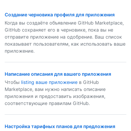
Создание черновика профиля для приложения
Когда вы создаёте объявление GitHub Marketplace,
GitHub сохраняет его в черновике, пока вы не
отправите приложение на одобрение. Ваш список
показывает пользователям, как использовать ваше
приложение.
Написание описания для вашего приложения
Чтобы
listing ваше приложение
в GitHub
Marketplace, вам нужно написать описание
приложения и предоставить изображения,
соответствующие правилам GitHub.
Настройка тарифных планов для предложения