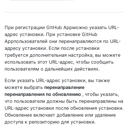
При регистрации GitHub Appможно указать URL-
адрес установки. При установке GitHub
Appпользователей они перенаправляются по URL-
адресу установки. Если после установки
требуется дополнительная настройка, вы можете
использовать этот URL-адрес, чтобы сообщить
пользователям о дальнейших действиях.
Если указать URL-адрес установки, вы также
можете выбрать
перенаправление
перенаправления по обновлению
, чтобы указать,
что пользователи должны быть перенаправлены на
URL-адрес установки после обновления установки.
Обновление включает добавление или удаление
доступа к репозиторию для установки.