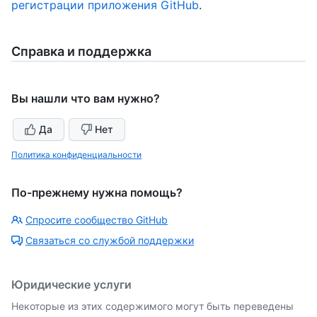
регистрации приложения GitHub
.
Справка и поддержка
Вы нашли что вам нужно?
Да
Нет
Политика конфиденциальности
По-прежнему нужна помощь?
Спросите сообщество GitHub
Связаться со службой поддержки
Юридические услуги
Некоторые из этих содержимого могут быть переведены