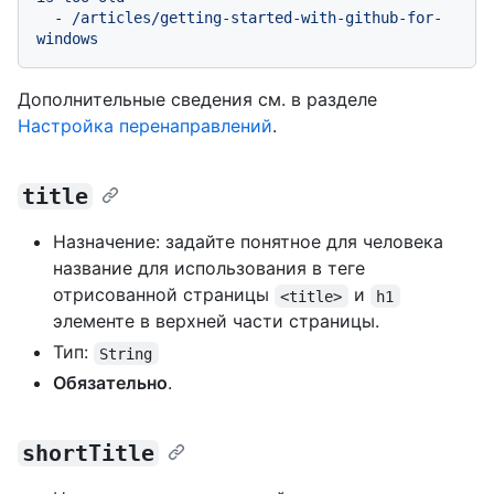
-
/articles/getting-started-with-github-for-
windows
Дополнительные сведения см. в разделе
Настройка перенаправлений
.
title
Назначение: задайте понятное для человека
название для использования в теге
отрисованной страницы
и
<title>
h1
элементе в верхней части страницы.
Тип:
String
Обязательно
.
shortTitle