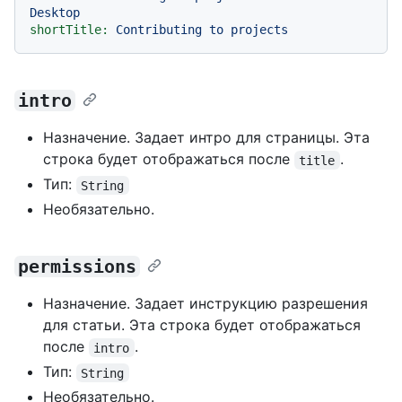
Desktop
shortTitle:
Contributing
to
projects
intro
Назначение. Задает интро для страницы. Эта
строка будет отображаться после
.
title
Тип:
String
Необязательно.
permissions
Назначение. Задает инструкцию разрешения
для статьи. Эта строка будет отображаться
после
.
intro
Тип:
String
Необязательно.