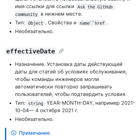
имя ссылки для ссылки
Ask the GitHub 
в нижнем месте.
community
Тип:
. Свойства и
.
Object
name``href
Необязательно.
effectiveDate
Назначение. Установка даты действующей
даты для статей об условиях обслуживания,
чтобы команды инженеров могли
автоматически повторно запрашивать
пользователей, чтобы подтвердить условия
Тип:
YEAR-MONTH-DAY, например 2021-
string
10-04— 4 октября 2021 г.
Необязательно.
Примечание.