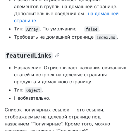
элементов в группы на домашней странице.
Дополнительные сведения см
. на домашней
странице
.
Тип:
. По умолчанию —
.
Array
false
Требовать на домашней странице
.
index.md
featuredLinks
Назначение. Отрисовывает названия связанных
статей и встроек на целевые страницы
продукта и домашнюю страницу.
Тип:
.
Object
Необязательно.
Список популярных ссылок — это ссылки,
отображаемые на целевой странице под
названием "Популярные". Кроме того, можно
настроить заголовок "Популярный",