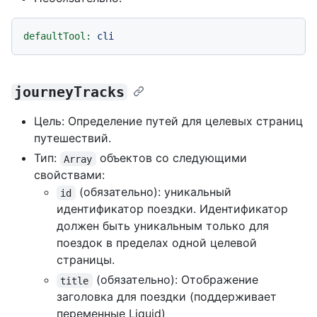
defaultTool:
cli
journeyTracks
Цель: Определение путей для целевых страниц
путешествий.
Тип:
объектов со следующими
Array
свойствами:
(обязательно): уникальный
id
идентификатор поездки. Идентификатор
должен быть уникальным только для
поездок в пределах одной целевой
страницы.
(обязательно): Отображение
title
заголовка для поездки (поддерживает
переменные Liquid)