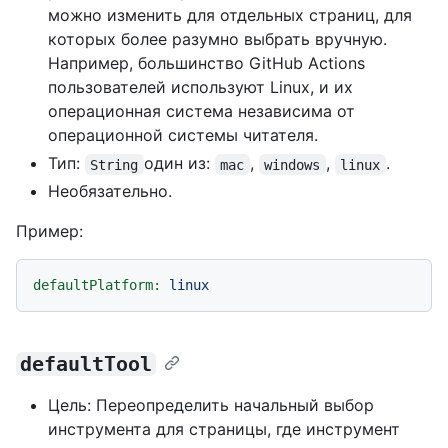
можно изменить для отдельных страниц, для
которых более разумно выбрать вручную.
Например, большинство GitHub Actions
пользователей используют Linux, и их
операционная система независима от
операционной системы читателя.
Тип:
один из:
,
,
.
String
mac
windows
linux
Необязательно.
Пример:
defaultPlatform:
linux
defaultTool
Цель: Переопределить начальный выбор
инструмента для страницы, где инструмент