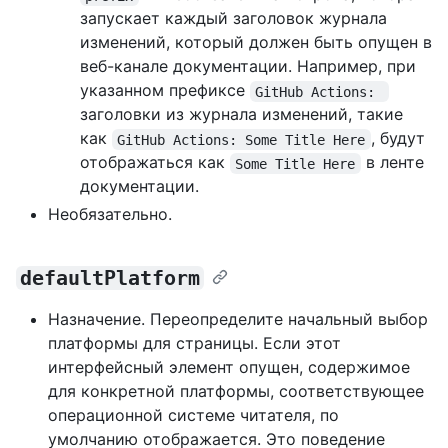
запускает каждый заголовок журнала
изменений, который должен быть опущен в
веб-канале документации. Например, при
указанном префиксе
GitHub Actions: 
заголовки из журнала изменений, такие
как
, будут
GitHub Actions: Some Title Here
отображаться как
в ленте
Some Title Here
документации.
Необязательно.
defaultPlatform
Назначение. Переопределите начальный выбор
платформы для страницы. Если этот
интерфейсный элемент опущен, содержимое
для конкретной платформы, соответствующее
операционной системе читателя, по
умолчанию отображается. Это поведение