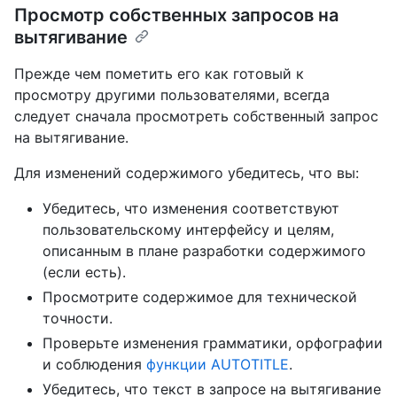
Просмотр собственных запросов на
вытягивание
Прежде чем пометить его как готовый к
просмотру другими пользователями, всегда
следует сначала просмотреть собственный запрос
на вытягивание.
Для изменений содержимого убедитесь, что вы:
Убедитесь, что изменения соответствуют
пользовательскому интерфейсу и целям,
описанным в плане разработки содержимого
(если есть).
Просмотрите содержимое для технической
точности.
Проверьте изменения грамматики, орфографии
и соблюдения
функции AUTOTITLE
.
Убедитесь, что текст в запросе на вытягивание