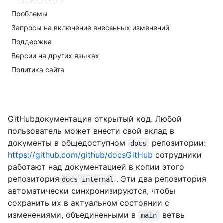
Проблемы
Запросы на включение внесенных изменений
Поддержка
Версии на других языках
Политика сайта
GitHubдокументация открытый код. Любой
пользователь может внести свой вклад в
документы в общедоступном
репозитории:
docs
https://github.com/github/docsGitHub
сотрудники
работают над документацией в копии этого
репозитория
. Эти два репозитория
docs-internal
автоматически синхронизируются, чтобы
сохранить их в актуальном состоянии с
изменениями, объединенными в
ветвь
main