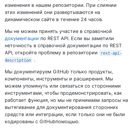
изменения в нашем репозитории. При слиянии
этих изменений они развертываются на
динамическом сайте в течение 24 часов.
Мы не можем принять участие в справочной
документации
по REST API. Если вы заметили
неточность в справочной документации по REST
API, откройте проблему в репозитории
rest-api-
.
description
Мы документируем GitHub только продукты,
компоненты, инструменты и расширения. Мы
можем упомянуть или связаться со сторонними
инструментами, чтобы продемонстрировать, как
работает функция, но мы не принимаем запросы на
вытягивание для документирования сторонних
средств или интеграции, если только они не были
кодированы с GitHubпомощью.