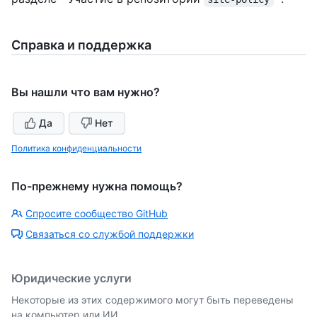
Справка и поддержка
Вы нашли что вам нужно?
Да
Нет
Политика конфиденциальности
По-прежнему нужна помощь?
Спросите сообщество GitHub
Связаться со службой поддержки
Юридические услуги
Некоторые из этих содержимого могут быть переведены
на компьютер или ИИ.