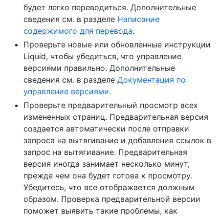
будет легко переводиться. Дополнительные
сведения см. в разделе
Написание
содержимого для перевода
.
Проверьте новые или обновленные инструкции
Liquid, чтобы убедиться, что управление
версиями правильно. Дополнительные
сведения см. в разделе
Документация по
управление версиями
.
Проверьте предварительный просмотр всех
измененных страниц. Предварительная версия
создается автоматически после отправки
запроса на вытягивание и добавления ссылок в
запрос на вытягивание. Предварительная
версия иногда занимает несколько минут,
прежде чем она будет готова к просмотру.
Убедитесь, что все отображается должным
образом. Проверка предварительной версии
поможет выявить такие проблемы, как