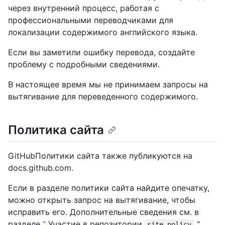
через внутренний процесс, работая с
профессиональными переводчиками для
локализации содержимого английского языка.
Если вы заметили ошибку перевода, создайте
проблему с подробными сведениями.
В настоящее время мы не принимаем запросы на
вытягивание для переведенного содержимого.
Политика сайта
GitHubПолитики сайта также публикуются на
docs.github.com.
Если в разделе политики сайта найдите опечатку,
можно открыть запрос на вытягивание, чтобы
исправить его. Дополнительные сведения см. в
разделе
"
Участие в репозитории
".
site-policy