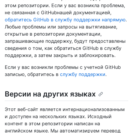
этом репозитории. Если у вас возникла проблема,
не связанная с GitHubнашей документацией,
обратитесь GitHub в службу поддержки напрямую
.
Любые проблемы или запросы на вытягивание,
открытые в репозитории документации,
запрашивающие поддержку, будут предоставлены
сведения о том, как обратиться GitHub в службу
поддержки, а затем закрыть и заблокировать.
Если у вас возникли проблемы с учетной GitHub
записью, обратитесь в
службу поддержки
.
Версии на других языках
Этот веб-сайт является интернационализованным
и доступен на нескольких языках. Исходный
контент в этом репозитории написан на
английском языке. Мы автоматизируем перевод