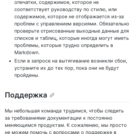
опечатки, содержимое, которое не
соответствует руководству по стилю, или
содержимое, которое не отображается из-за
проблем с управлением версиями. Обязательно
проверьте отрисованные выходные данные для
списков и таблиц, которые иногда могут иметь
проблемы, которые трудно определить в
Markdown.
Если в запросе на вытягивание возникли сбои,
устраните их до тех пор, пока они не будут
пройдены.
Поддержка
Мы небольшая команда трудимся, чтобы следить
за требованиями документации к постоянно
меняющимся продуктам. К сожалению, мы просто
не можем помочь с вопросами о поддержке в