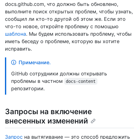
docs.github.com, что должно быть обновлено,
выполните поиск открытых проблем, чтобы узнать,
сообщил ли кто-то другой об этом же. Если это
что-то новое, откройте проблему с помощью
шаблона
. Мы будем использовать проблему, чтобы
иметь беседу о проблеме, которую вы хотите
исправить.
Примечание.
GitHub сотрудники должны открывать
проблемы в частном
docs-content
репозитории.
Запросы на включение
внесенных изменений
Запрос
на вытягивание — это способ предложить