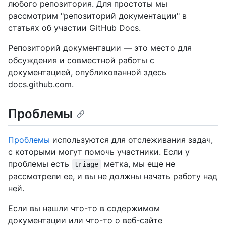
любого репозитория. Для простоты мы
рассмотрим "репозиторий документации" в
статьях об участии GitHub Docs.
Репозиторий документации — это место для
обсуждения и совместной работы с
документацией, опубликованной здесь
docs.github.com
.
Проблемы
Проблемы
используются для отслеживания задач,
с которыми могут помочь участники. Если у
проблемы есть
метка, мы еще не
triage
рассмотрели ее, и вы не должны начать работу над
ней.
Если вы нашли что-то в содержимом
документации или что-то о веб-сайте