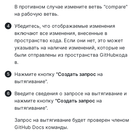
В противном случае измените ветвь "compare"
на рабочую ветвь.
Убедитесь, что отображаемые изменения
включают все изменения, внесенные в
пространство кода. Если они нет, это может
указывать на наличие изменений, которые не
были отправлены из пространства GitHubкода
в.
Нажмите кнопку
"Создать запрос
на
вытягивание".
Введите сведения о запросе на вытягивание и
нажмите кнопку
"Создать запрос
на
вытягивание".
Запрос на вытягивание будет проверен членом
GitHub Docs команды.