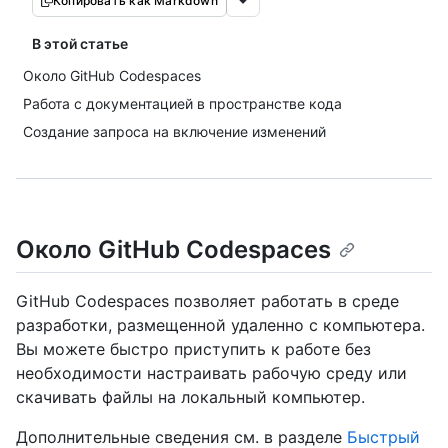
Копировать как Markdown
В этой статье
Около GitHub Codespaces
Работа с документацией в пространстве кода
Создание запроса на включение изменений
Около GitHub Codespaces
GitHub Codespaces позволяет работать в среде
разработки, размещенной удаленно с компьютера.
Вы можете быстро приступить к работе без
необходимости настраивать рабочую среду или
скачивать файлы на локальный компьютер.
Дополнительные сведения см. в разделе
Быстрый