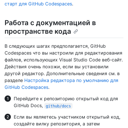
старт для GitHub Codespaces
.
Работа с документацией в
пространстве кода
В следующих шагах предполагается, GitHub
Codespaces что вы настроили для редактирования
файлов, использующих Visual Studio Code веб-сайт.
Действия очень похожи, если вы установили
другой редактор. Дополнительные сведения см. в
разделе
Настройка редактора по умолчанию для
GitHub Codespaces
.
Перейдите к репозиторию открытый код для
GitHub Docs,
github/docs
Если вы являетесь участником открытый код,
создайте вилку репозитория, а затем