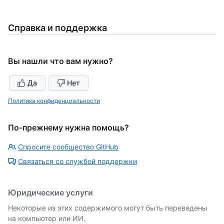
Справка и поддержка
Вы нашли что вам нужно?
Да
Нет
Политика конфиденциальности
По-прежнему нужна помощь?
Спросите сообщество GitHub
Связаться со службой поддержки
Юридические услуги
Некоторые из этих содержимого могут быть переведены
на компьютер или ИИ.