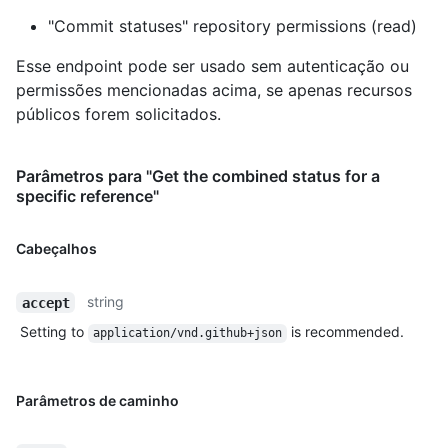
"Commit statuses" repository permissions (read)
Esse endpoint pode ser usado sem autenticação ou
permissões mencionadas acima, se apenas recursos
públicos forem solicitados.
Parâmetros para "Get the combined status for a
specific reference"
Cabeçalhos
string
accept
Setting to
is recommended.
application/vnd.github+json
Parâmetros de caminho