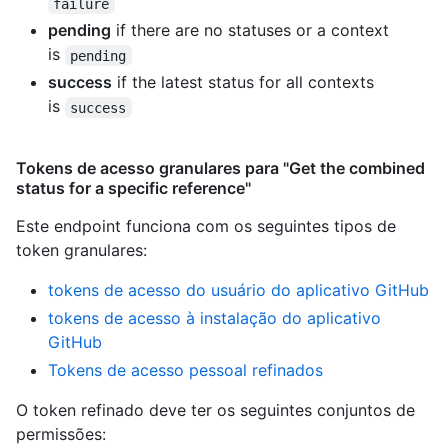
failure
pending
if there are no statuses or a context
is
pending
success
if the latest status for all contexts
is
success
Tokens de acesso granulares para "Get the combined
status for a specific reference"
Este endpoint funciona com os seguintes tipos de
token granulares
:
tokens de acesso do usuário do aplicativo GitHub
tokens de acesso à instalação do aplicativo
GitHub
Tokens de acesso pessoal refinados
O token refinado deve ter os seguintes conjuntos de
permissões: