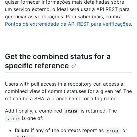
quiser fornecer informações mais detalhadas sobre
um serviço externo, o ideal será usar a API REST para
gerenciar as verificações. Para saber mais, confira
Pontos de extremidade da API REST para verificações
.
Get the combined status for a
specific reference
Users with pull access in a repository can access a
combined view of commit statuses for a given ref. The
ref can be a SHA, a branch name, or a tag name.
Additionally, a combined
is returned. The
state
is one of:
state
failure
if any of the contexts report as
or
error