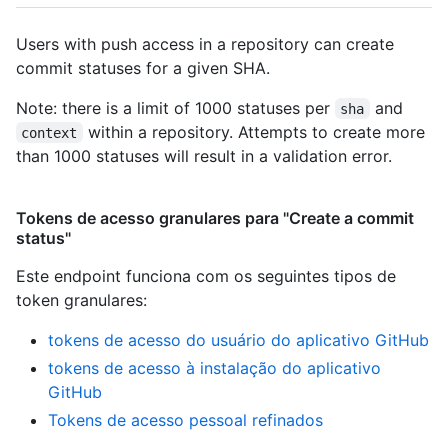
Users with push access in a repository can create
commit statuses for a given SHA.
Note: there is a limit of 1000 statuses per
and
sha
within a repository. Attempts to create more
context
than 1000 statuses will result in a validation error.
Tokens de acesso granulares para "Create a commit
status"
Este endpoint funciona com os seguintes tipos de
token granulares
:
tokens de acesso do usuário do aplicativo GitHub
tokens de acesso à instalação do aplicativo
GitHub
Tokens de acesso pessoal refinados