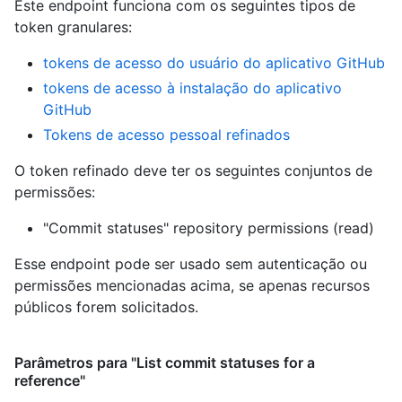
Este endpoint funciona com os seguintes tipos de
token granulares
:
tokens de acesso do usuário do aplicativo GitHub
tokens de acesso à instalação do aplicativo
GitHub
Tokens de acesso pessoal refinados
O token refinado deve ter os seguintes conjuntos de
permissões:
"Commit statuses" repository permissions (read)
Esse endpoint pode ser usado sem autenticação ou
permissões mencionadas acima, se apenas recursos
públicos forem solicitados.
Parâmetros para "List commit statuses for a
reference"