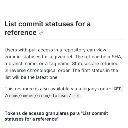
List commit statuses for a
reference
Users with pull access in a repository can view
commit statuses for a given ref. The ref can be a SHA,
a branch name, or a tag name. Statuses are returned
in reverse chronological order. The first status in the
list will be the latest one.
This resource is also available via a legacy route:
GET 
.
/repos/:owner/:repo/statuses/:ref
Tokens de acesso granulares para "List commit
statuses for a reference"