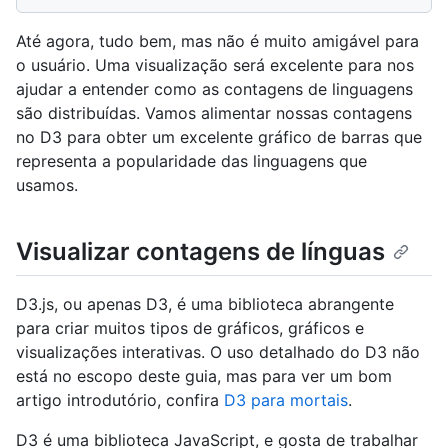
Até agora, tudo bem, mas não é muito amigável para
o usuário. Uma visualização será excelente para nos
ajudar a entender como as contagens de linguagens
são distribuídas. Vamos alimentar nossas contagens
no D3 para obter um excelente gráfico de barras que
representa a popularidade das linguagens que
usamos.
Visualizar contagens de línguas
D3.js, ou apenas D3, é uma biblioteca abrangente
para criar muitos tipos de gráficos, gráficos e
visualizações interativas. O uso detalhado do D3 não
está no escopo deste guia, mas para ver um bom
artigo introdutório, confira
D3 para mortais
.
D3 é uma biblioteca JavaScript, e gosta de trabalhar