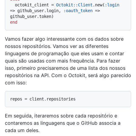
  octokit_client = 
Octokit::Client
.new(
:login
=> github_user.login, 
:oauth_token
 => 
end
Vamos fazer algo interessante com os dados sobre
nossos repositórios. Vamos ver as diferentes
linguagens de programação que eles usam e contar
quais são usadas com mais frequência. Para fazer
isso, primeiro precisaremos de uma lista dos nossos
repositórios na API. Com o Octokit, será algo parecido
com isso:
Em seguida, iteraremos sobre cada repositório e
contaremos as linguagens que o GitHub associa a
cada um deles.