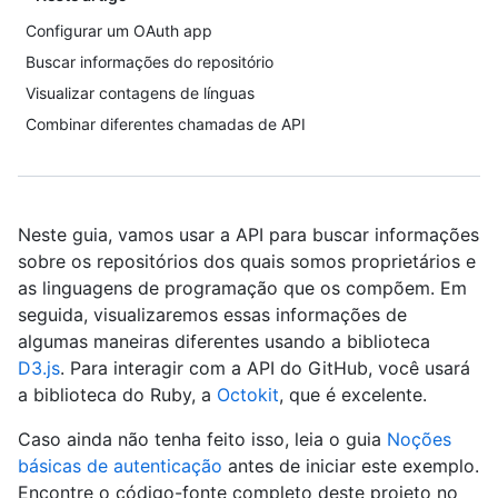
Configurar um OAuth app
Buscar informações do repositório
Visualizar contagens de línguas
Combinar diferentes chamadas de API
Neste guia, vamos usar a API para buscar informações
sobre os repositórios dos quais somos proprietários e
as linguagens de programação que os compõem. Em
seguida, visualizaremos essas informações de
algumas maneiras diferentes usando a biblioteca
D3.js
. Para interagir com a API do GitHub, você usará
a biblioteca do Ruby, a
Octokit
, que é excelente.
Caso ainda não tenha feito isso, leia o guia
Noções
básicas de autenticação
antes de iniciar este exemplo.
Encontre o código-fonte completo deste projeto no