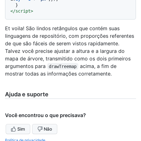
</
script
>
Et voila! São lindos retângulos que contém suas
linguagens de repositório, com proporções referentes
de que são fáceis de serem vistos rapidamente.
Talvez você precise ajustar a altura e a largura do
mapa de árvore, transmitido como os dois primeiros
argumentos para
acima, a fim de
drawTreemap
mostrar todas as informações corretamente.
Ajuda e suporte
Você encontrou o que precisava?
Sim
Não
Política de privacidade