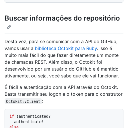
Buscar informações do repositório
Desta vez, para se comunicar com a API do GitHub,
vamos usar a
biblioteca Octokit para Ruby
. Isso é
muito mais fácil do que fazer diretamente um monte
de chamadas REST. Além disso, o Octokit foi
desenvolvido por um usuário do GitHub e é mantido
ativamente, ou seja, você sabe que ele vai funcionar.
É fácil a autenticação com a API através do Octokit.
Basta transmitir seu logon e o token para o construtor
:
Octokit::Client
if
 !authenticated?

else