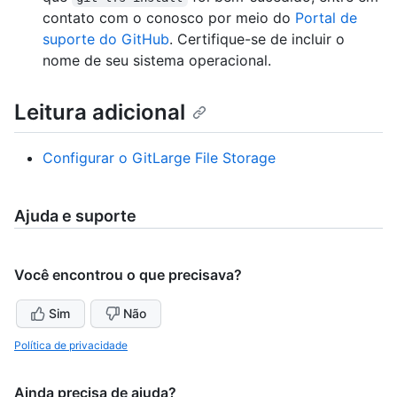
contato com o conosco por meio do
Portal de
suporte do GitHub
. Certifique-se de incluir o
nome de seu sistema operacional.
Leitura adicional
Configurar o GitLarge File Storage
Ajuda e suporte
Você encontrou o que precisava?
Sim
Não
Política de privacidade
Ainda precisa de ajuda?