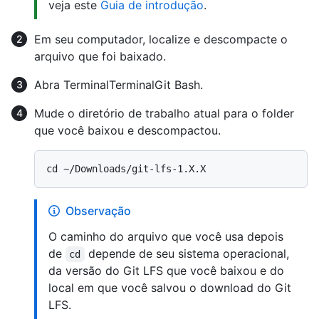
veja este
Guia de introdução
.
Em seu computador, localize e descompacte o
arquivo que foi baixado.
Abra
Terminal
Terminal
Git Bash
.
Mude o diretório de trabalho atual para o folder
que você baixou e descompactou.
Observação
O caminho do arquivo que você usa depois
de
depende de seu sistema operacional,
cd
da versão do Git LFS que você baixou e do
local em que você salvou o download do Git
LFS.