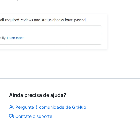
Ainda precisa de ajuda?
Pergunte à comunidade de GitHub
Contate o suporte