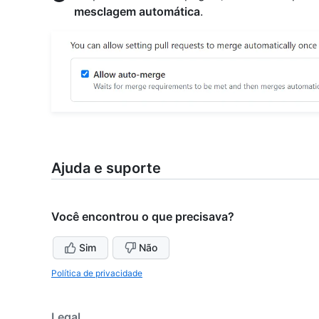
mesclagem automática
.
Ajuda e suporte
Você encontrou o que precisava?
Sim
Não
Política de privacidade
Legal