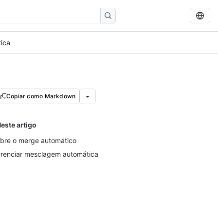
ica
Copiar como Markdown
este artigo
bre o merge automático
renciar mesclagem automática