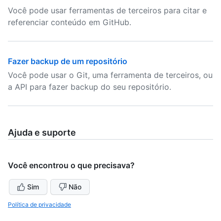
Você pode usar ferramentas de terceiros para citar e
referenciar conteúdo em GitHub.
Fazer backup de um repositório
Você pode usar o Git, uma ferramenta de terceiros, ou
a API para fazer backup do seu repositório.
Ajuda e suporte
Você encontrou o que precisava?
Sim
Não
Política de privacidade