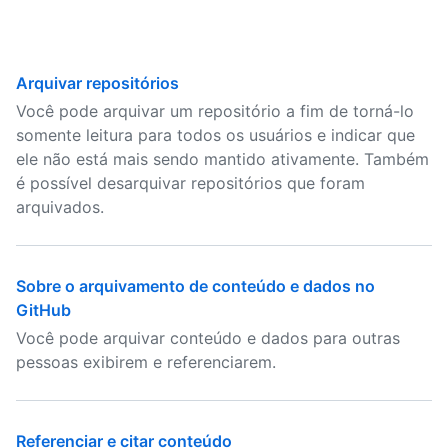
Arquivar repositórios
Você pode arquivar um repositório a fim de torná-lo
somente leitura para todos os usuários e indicar que
ele não está mais sendo mantido ativamente. Também
é possível desarquivar repositórios que foram
arquivados.
Sobre o arquivamento de conteúdo e dados no
GitHub
Você pode arquivar conteúdo e dados para outras
pessoas exibirem e referenciarem.
Referenciar e citar conteúdo