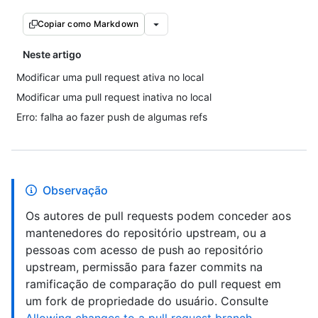
Copiar como Markdown
Neste artigo
Modificar uma pull request ativa no local
Modificar uma pull request inativa no local
Erro: falha ao fazer push de algumas refs
Observação
Os autores de pull requests podem conceder aos
mantenedores do repositório upstream, ou a
pessoas com acesso de push ao repositório
upstream, permissão para fazer commits na
ramificação de comparação do pull request em
um fork de propriedade do usuário. Consulte