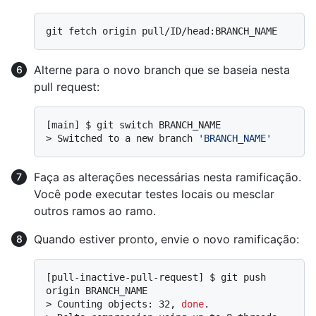
Alterne para o novo branch que se baseia nesta
pull request:
> 
Switched to a new branch 
'BRANCH_NAME'
Faça as alterações necessárias nesta ramificação.
Você pode executar testes locais ou mesclar
outros ramos ao ramo.
Quando estiver pronto, envie o novo ramificação:
[pull-inactive-pull-request] $ git push 
> 
Counting objects: 32, 
done
.