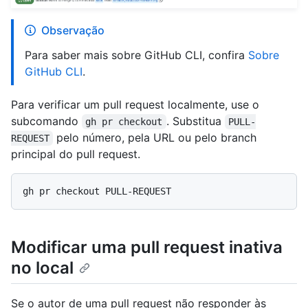
Observação
Para saber mais sobre GitHub CLI, confira
Sobre
GitHub CLI
.
Para verificar um pull request localmente, use o
subcomando
. Substitua
gh pr checkout
PULL-
pelo número, pela URL ou pelo branch
REQUEST
principal do pull request.
Modificar uma pull request inativa
no local
Se o autor de uma pull request não responder às