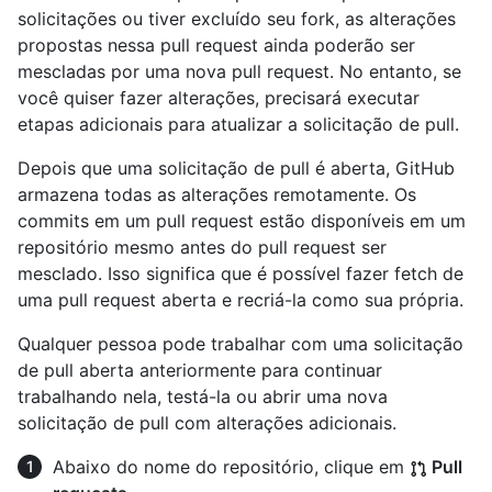
solicitações ou tiver excluído seu fork, as alterações
propostas nessa pull request ainda poderão ser
mescladas por uma nova pull request. No entanto, se
você quiser fazer alterações, precisará executar
etapas adicionais para atualizar a solicitação de pull.
Depois que uma solicitação de pull é aberta, GitHub
armazena todas as alterações remotamente. Os
commits em um pull request estão disponíveis em um
repositório mesmo antes do pull request ser
mesclado. Isso significa que é possível fazer fetch de
uma pull request aberta e recriá-la como sua própria.
Qualquer pessoa pode trabalhar com uma solicitação
de pull aberta anteriormente para continuar
trabalhando nela, testá-la ou abrir uma nova
solicitação de pull com alterações adicionais.
Abaixo do nome do repositório, clique em
Pull