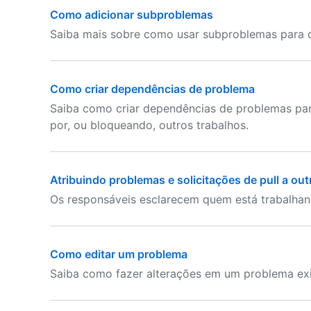
Como adicionar subproblemas
Saiba mais sobre como usar subproblemas para di
Como criar dependências de problema
Saiba como criar dependências de problemas pa
por, ou bloqueando, outros trabalhos.
Atribuindo problemas e solicitações de pull a ou
Os responsáveis esclarecem quem está trabalhand
Como editar um problema
Saiba como fazer alterações em um problema exi