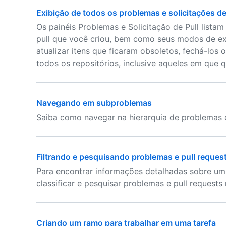
Exibição de todos os problemas e solicitações de
Os painéis Problemas e Solicitação de Pull lista
pull que você criou, bem como seus modos de ex
atualizar itens que ficaram obsoletos, fechá-lo
todos os repositórios, inclusive aqueles em que 
Navegando em subproblemas
Saiba como navegar na hierarquia de problemas e
Filtrando e pesquisando problemas e pull reques
Para encontrar informações detalhadas sobre um r
classificar e pesquisar problemas e pull requests 
Criando um ramo para trabalhar em uma tarefa