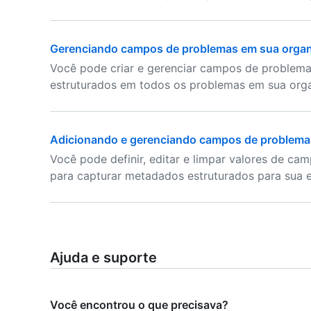
Gerenciando campos de problemas em sua orga
Você pode criar e gerenciar campos de problema
estruturados em todos os problemas em sua org
Adicionando e gerenciando campos de problema
Você pode definir, editar e limpar valores de c
para capturar metadados estruturados para sua e
Ajuda e suporte
Você encontrou o que precisava?