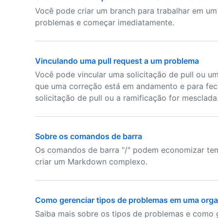
Você pode criar um branch para trabalhar em um
problemas e começar imediatamente.
Vinculando uma pull request a um problema
Você pode vincular uma solicitação de pull ou u
que uma correção está em andamento e para fe
solicitação de pull ou a ramificação for mesclada
Sobre os comandos de barra
Os comandos de barra "/" podem economizar tem
criar um Markdown complexo.
Como gerenciar tipos de problemas em uma org
Saiba mais sobre os tipos de problemas e como 