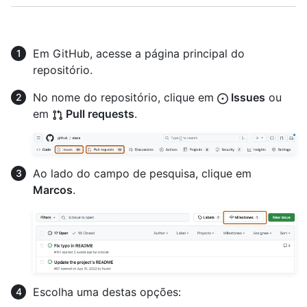
Em GitHub, acesse a página principal do
repositório.
No nome do repositório, clique em
Issues
ou
em
Pull requests
.
Ao lado do campo de pesquisa, clique em
Marcos
.
Escolha uma destas opções: