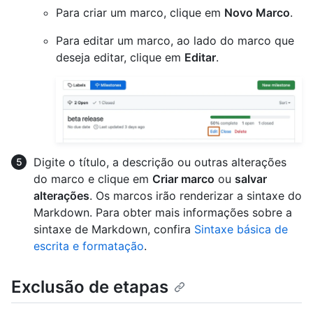
Para criar um marco, clique em
Novo Marco
.
Para editar um marco, ao lado do marco que
deseja editar, clique em
Editar
.
Digite o título, a descrição ou outras alterações
do marco e clique em
Criar marco
ou
salvar
alterações
. Os marcos irão renderizar a sintaxe do
Markdown. Para obter mais informações sobre a
sintaxe de Markdown, confira
Sintaxe básica de
escrita e formatação
.
Exclusão de etapas