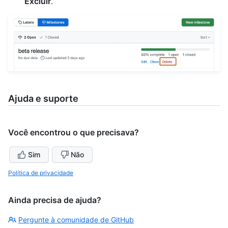
Excluir
.
Ajuda e suporte
Você encontrou o que precisava?
Sim
Não
Política de privacidade
Ainda precisa de ajuda?
Pergunte à comunidade de GitHub