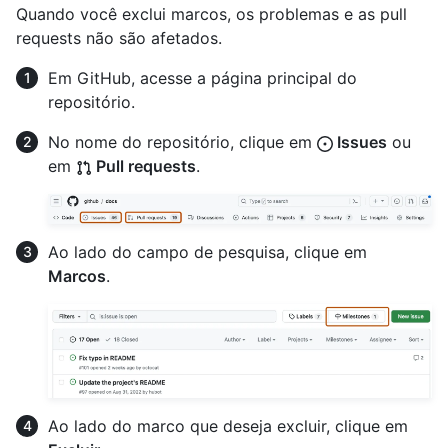
Quando você exclui marcos, os problemas e as pull
requests não são afetados.
Em GitHub, acesse a página principal do
repositório.
No nome do repositório, clique em
Issues
ou
em
Pull requests
.
Ao lado do campo de pesquisa, clique em
Marcos
.
Ao lado do marco que deseja excluir, clique em