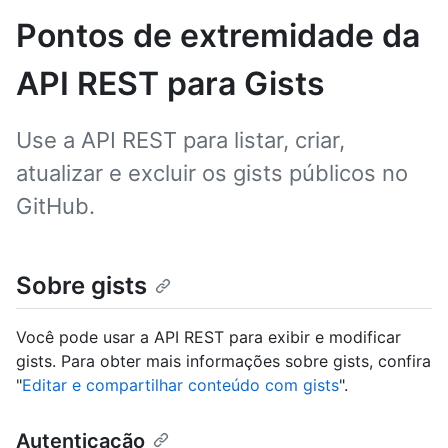
Pontos de extremidade da
API REST para Gists
Use a API REST para listar, criar,
atualizar e excluir os gists públicos no
GitHub.
Sobre gists
Você pode usar a API REST para exibir e modificar
gists. Para obter mais informações sobre gists, confira
"
Editar e compartilhar conteúdo com gists
".
Autenticação