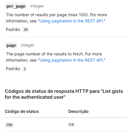
integer
per_page
The number of results per page (max 100). For more
information, see "
Using pagination in the REST API
."
Padrão
:
30
integer
page
The page number of the results to fetch. For more
information, see "
Using pagination in the REST API
."
Padrão
:
1
Códigos de status de resposta HTTP para "List gists
for the authenticated user"
Código de status
Descrição
OK
200