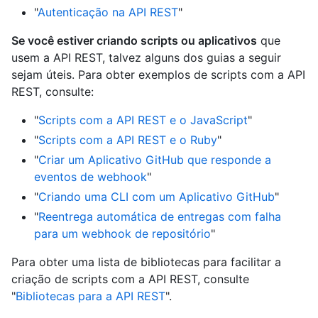
"
Autenticação na API REST
"
Se você estiver criando scripts ou aplicativos
que
usem a API REST, talvez alguns dos guias a seguir
sejam úteis. Para obter exemplos de scripts com a API
REST, consulte:
"
Scripts com a API REST e o JavaScript
"
"
Scripts com a API REST e o Ruby
"
"
Criar um Aplicativo GitHub que responde a
eventos de webhook
"
"
Criando uma CLI com um Aplicativo GitHub
"
"
Reentrega automática de entregas com falha
para um webhook de repositório
"
Para obter uma lista de bibliotecas para facilitar a
criação de scripts com a API REST, consulte
"
Bibliotecas para a API REST
".