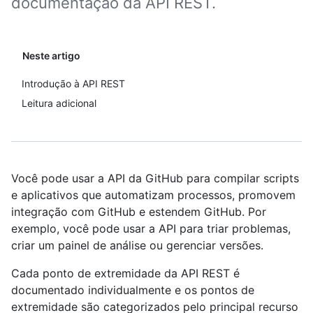
documentação da API REST.
Neste artigo
Introdução à API REST
Leitura adicional
Você pode usar a API da GitHub para compilar scripts
e aplicativos que automatizam processos, promovem
integração com GitHub e estendem GitHub. Por
exemplo, você pode usar a API para triar problemas,
criar um painel de análise ou gerenciar versões.
Cada ponto de extremidade da API REST é
documentado individualmente e os pontos de
extremidade são categorizados pelo principal recurso