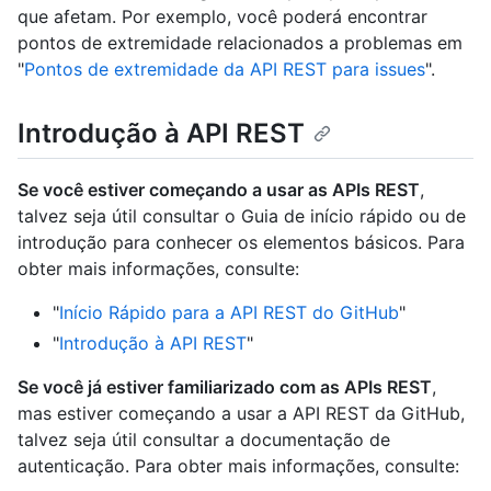
que afetam. Por exemplo, você poderá encontrar
pontos de extremidade relacionados a problemas em
"
Pontos de extremidade da API REST para issues
".
Introdução à API REST
Se você estiver começando a usar as APIs REST
,
talvez seja útil consultar o Guia de início rápido ou de
introdução para conhecer os elementos básicos. Para
obter mais informações, consulte:
"
Início Rápido para a API REST do GitHub
"
"
Introdução à API REST
"
Se você já estiver familiarizado com as APIs REST
,
mas estiver começando a usar a API REST da GitHub,
talvez seja útil consultar a documentação de
autenticação. Para obter mais informações, consulte: