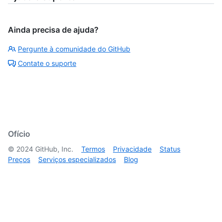
Ainda precisa de ajuda?
Pergunte à comunidade do GitHub
Contate o suporte
Ofício
©
2024
GitHub, Inc.
Termos
Privacidade
Status
Preços
Serviços especializados
Blog