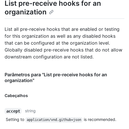
List pre-receive hooks for an
organization
List all pre-receive hooks that are enabled or testing
for this organization as well as any disabled hooks
that can be configured at the organization level.
Globally disabled pre-receive hooks that do not allow
downstream configuration are not listed.
Parâmetros para "List pre-receive hooks for an
organization"
Cabeçalhos
string
accept
Setting to
is recommended.
application/vnd.github+json