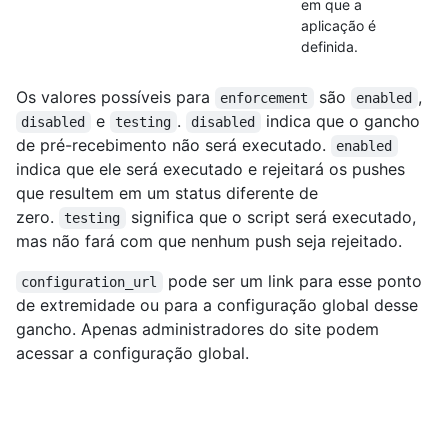
em que a
aplicação é
definida.
Os valores possíveis para
são
,
enforcement
enabled
e
.
indica que o gancho
disabled
testing
disabled
de pré-recebimento não será executado.
enabled
indica que ele será executado e rejeitará os pushes
que resultem em um status diferente de
zero.
significa que o script será executado,
testing
mas não fará com que nenhum push seja rejeitado.
pode ser um link para esse ponto
configuration_url
de extremidade ou para a configuração global desse
gancho. Apenas administradores do site podem
acessar a configuração global.