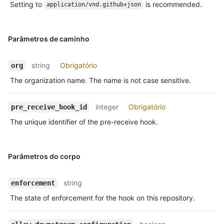
Setting to
is recommended.
application/vnd.github+json
Parâmetros de caminho
string
Obrigatório
org
The organization name. The name is not case sensitive.
integer
Obrigatório
pre_receive_hook_id
The unique identifier of the pre-receive hook.
Parâmetros do corpo
string
enforcement
The state of enforcement for the hook on this repository.