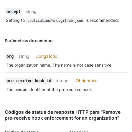
string
accept
Setting to
is recommended.
application/vnd.github+json
Parâmetros de caminho
string
Obrigatório
org
The organization name. The name is not case sensitive.
integer
Obrigatório
pre_receive_hook_id
The unique identifier of the pre-receive hook.
Códigos de status de resposta HTTP para "Remove
pre-receive hook enforcement for an organization"