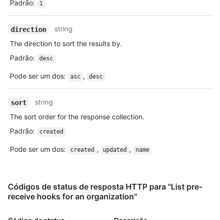
Padrão
:
1
string
direction
The direction to sort the results by.
Padrão
:
desc
Pode ser um dos
:
,
asc
desc
string
sort
The sort order for the response collection.
Padrão
:
created
Pode ser um dos
:
,
,
created
updated
name
Códigos de status de resposta HTTP para "List pre-
receive hooks for an organization"