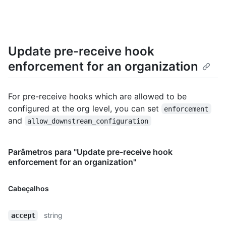
  "allow_downstream_configuration": true

}
Update pre-receive hook
enforcement for an organization
For pre-receive hooks which are allowed to be
configured at the org level, you can set
enforcement
and
allow_downstream_configuration
Parâmetros para "Update pre-receive hook
enforcement for an organization"
Cabeçalhos
string
accept