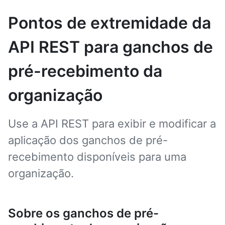
Pontos de extremidade da
API REST para ganchos de
pré-recebimento da
organização
Use a API REST para exibir e modificar a
aplicação dos ganchos de pré-
recebimento disponíveis para uma
organização.
Sobre os ganchos de pré-