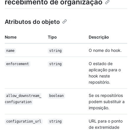
recebimento de organização
Atributos do objeto
Nome
Tipo
Descrição
O nome do hook.
name
string
O estado de
enforcement
string
aplicação para o
hook neste
repositório.
Se os repositórios
allow_downstream_
boolean
podem substituir a
configuration
imposição.
URL para o ponto
configuration_url
string
de extremidade