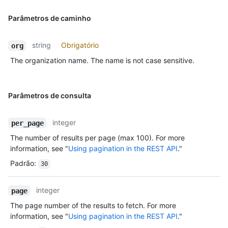
Parâmetros de caminho
string
Obrigatório
org
The organization name. The name is not case sensitive.
Parâmetros de consulta
integer
per_page
The number of results per page (max 100). For more
information, see "
Using pagination in the REST API
."
Padrão
:
30
integer
page
The page number of the results to fetch. For more
information, see "
Using pagination in the REST API
."