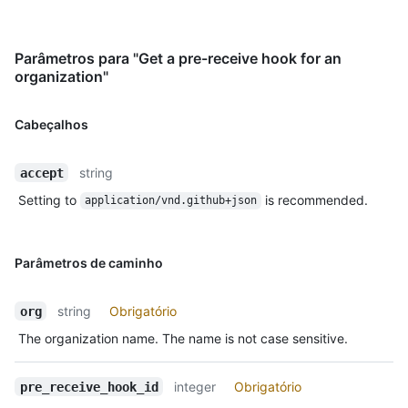
Parâmetros para "Get a pre-receive hook for an
organization"
Cabeçalhos
string
accept
Setting to
is recommended.
application/vnd.github+json
Parâmetros de caminho
string
Obrigatório
org
The organization name. The name is not case sensitive.
integer
Obrigatório
pre_receive_hook_id