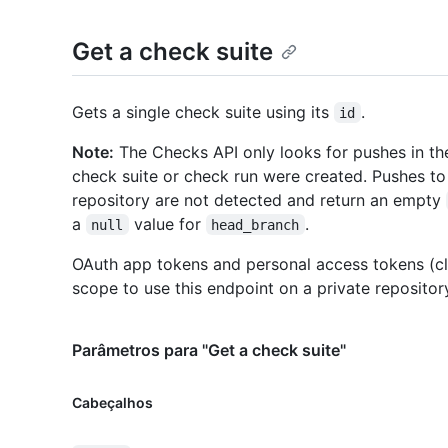
Get a check suite
Gets a single check suite using its
.
id
Note:
The Checks API only looks for pushes in th
check suite or check run were created. Pushes to
repository are not detected and return an empty
a
value for
.
null
head_branch
OAuth app tokens and personal access tokens (cl
scope to use this endpoint on a private repositor
Parâmetros para "Get a check suite"
Cabeçalhos