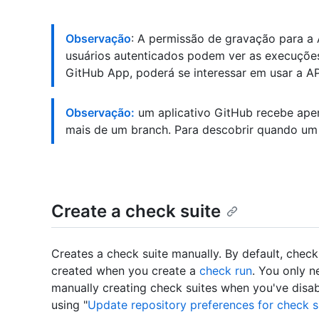
Observação
: A permissão de gravação para a 
usuários autenticados podem ver as execuções 
GitHub App, poderá se interessar em usar a A
Observação:
um aplicativo GitHub recebe ap
mais de um branch. Para descobrir quando um
Create a check suite
Creates a check suite manually. By default, check
created when you create a
check run
. You only n
manually creating check suites when you've disa
using "
Update repository preferences for check s