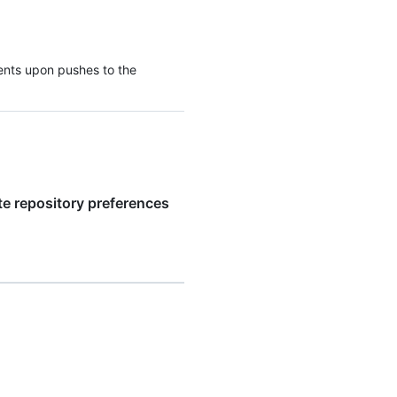
ents upon pushes to the
e repository preferences