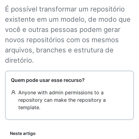
É possível transformar um repositório
existente em um modelo, de modo que
você e outras pessoas podem gerar
novos repositórios com os mesmos
arquivos, branches e estrutura de
diretório.
Quem pode usar esse recurso?
Anyone with admin permissions to a
repository can make the repository a
template.
Neste artigo