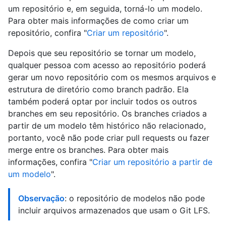
um repositório e, em seguida, torná-lo um modelo.
Para obter mais informações de como criar um
repositório, confira "
Criar um repositório
".
Depois que seu repositório se tornar um modelo,
qualquer pessoa com acesso ao repositório poderá
gerar um novo repositório com os mesmos arquivos e
estrutura de diretório como branch padrão. Ela
também poderá optar por incluir todos os outros
branches em seu repositório. Os branches criados a
partir de um modelo têm histórico não relacionado,
portanto, você não pode criar pull requests ou fazer
merge entre os branches. Para obter mais
informações, confira "
Criar um repositório a partir de
um modelo
".
Observação
: o repositório de modelos não pode
incluir arquivos armazenados que usam o Git LFS.