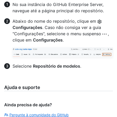
No sua instância do GitHub Enterprise Server,
navegue até a página principal do repositório.
Abaixo do nome do repositório, clique em
Configurações
. Caso não consiga ver a guia
"Configurações", selecione o menu suspenso
,
clique em
Configurações
.
Selecione
Repositório de modelos
.
Ajuda e suporte
Ainda precisa de ajuda?
Pergunte à comunidade do GitHub