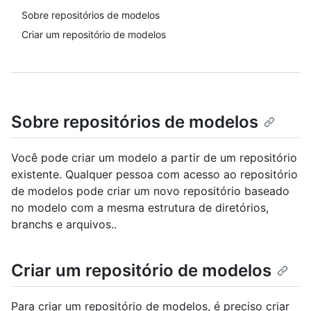
Sobre repositórios de modelos
Criar um repositório de modelos
Sobre repositórios de modelos
Você pode criar um modelo a partir de um repositório
existente. Qualquer pessoa com acesso ao repositório
de modelos pode criar um novo repositório baseado
no modelo com a mesma estrutura de diretórios,
branchs e arquivos..
Criar um repositório de modelos
Para criar um repositório de modelos, é preciso criar