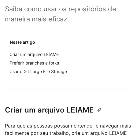
Saiba como usar os repositórios de
maneira mais eficaz.
Neste artigo
Criar um arquivo LEIAME
Preferir branches a forks
Usar o Git Large File Storage
Criar um arquivo LEIAME
Para que as pessoas possam entender e navegar mais
facilmente por seu trabalho, crie um arquivo LEIAME