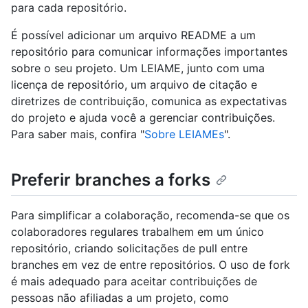
para cada repositório.
É possível adicionar um arquivo README a um
repositório para comunicar informações importantes
sobre o seu projeto. Um LEIAME, junto com uma
licença de repositório, um arquivo de citação e
diretrizes de contribuição, comunica as expectativas
do projeto e ajuda você a gerenciar contribuições.
Para saber mais, confira "
Sobre LEIAMEs
".
Preferir branches a forks
Para simplificar a colaboração, recomenda-se que os
colaboradores regulares trabalhem em um único
repositório, criando solicitações de pull entre
branches em vez de entre repositórios. O uso de fork
é mais adequado para aceitar contribuições de
pessoas não afiliadas a um projeto, como