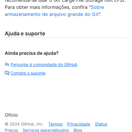
Para obter mais informações, confira "
Sobre
armazenamento de arquivo grande do Git
".
Ajuda e suporte
Ainda precisa de ajuda?
Pergunte à comunidade do GitHub
Contate o suporte
Ofício
©
2024
GitHub, Inc.
Termos
Privacidade
Status
Preços
Serviços especializados
Blog