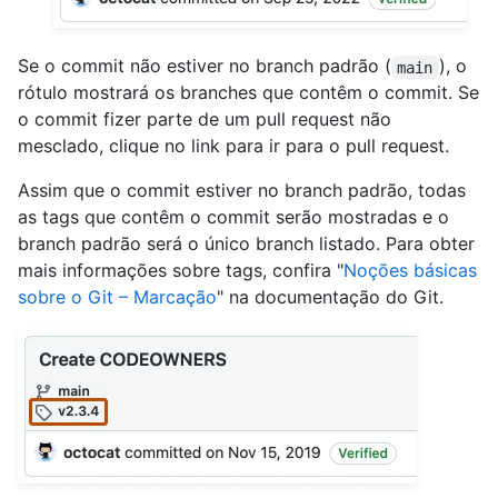
Se o commit não estiver no branch padrão (
), o
main
rótulo mostrará os branches que contêm o commit. Se
o commit fizer parte de um pull request não
mesclado, clique no link para ir para o pull request.
Assim que o commit estiver no branch padrão, todas
as tags que contêm o commit serão mostradas e o
branch padrão será o único branch listado. Para obter
mais informações sobre tags, confira "
Noções básicas
sobre o Git – Marcação
" na documentação do Git.