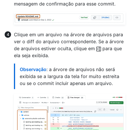
mensagem de confirmação para esse commit.
Clique em um arquivo na árvore de arquivos para
ver o diff do arquivo correspondente. Se a árvore
de arquivos estiver oculta, clique em
para que
ela seja exibida.
Observação
: a árvore de arquivos não será
exibida se a largura da tela for muito estreita
ou se o commit incluir apenas um arquivo.