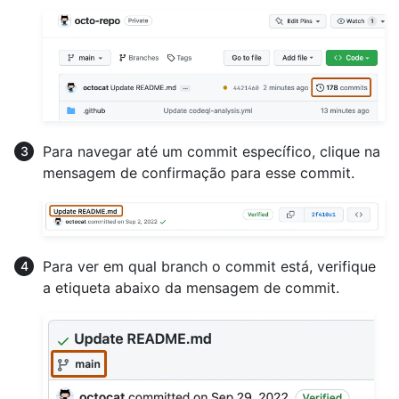
Para navegar até um commit específico, clique na
mensagem de confirmação para esse commit.
Para ver em qual branch o commit está, verifique
a etiqueta abaixo da mensagem de commit.