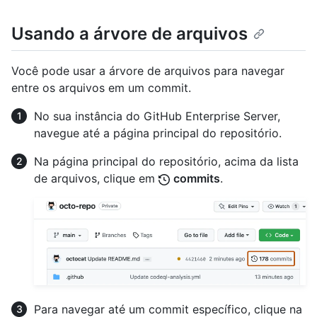
Usando a árvore de arquivos
Você pode usar a árvore de arquivos para navegar
entre os arquivos em um commit.
No sua instância do GitHub Enterprise Server,
navegue até a página principal do repositório.
Na página principal do repositório, acima da lista
de arquivos, clique em
commits
.
Para navegar até um commit específico, clique na