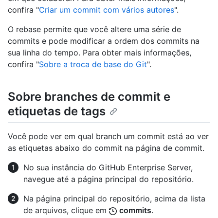
confira "
Criar um commit com vários autores
".
O rebase permite que você altere uma série de
commits e pode modificar a ordem dos commits na
sua linha do tempo. Para obter mais informações,
confira "
Sobre a troca de base do Git
".
Sobre branches de commit e
etiquetas de tags
Você pode ver em qual branch um commit está ao ver
as etiquetas abaixo do commit na página de commit.
No sua instância do GitHub Enterprise Server,
navegue até a página principal do repositório.
Na página principal do repositório, acima da lista
de arquivos, clique em
commits
.