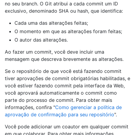
no seu branch. O Git atribui a cada commit um ID
exclusivo, denominado SHA ou hash, que identifica:
Cada uma das alterações feitas;
O momento em que as alterações foram feitas;
O autor das alterações.
Ao fazer um commit, você deve incluir uma
mensagem que descreva brevemente as alterações.
Se o repositório de que você está fazendo commit
tiver aprovações de commit obrigatórias habilitadas, e
você estiver fazendo commit pela interface da Web,
você aprovará automaticamente o commit como
parte do processo de commit. Para obter mais
informações, confira "
Como gerenciar a política de
aprovação de confirmação para seu repositório
".
Você pode adicionar um coautor em qualquer commit
em que colaborar. Para obter mais informações,