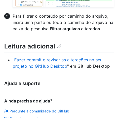
Para filtrar o conteúdo por caminho do arquivo,
insira uma parte ou todo o caminho do arquivo na
caixa de pesquisa
Filtrar arquivos alterados
.
Leitura adicional
"
Fazer commit e revisar as alterações no seu
projeto no GitHub Desktop
" em GitHub Desktop
Ajuda e suporte
Ainda precisa de ajuda?
Pergunte à comunidade do GitHub