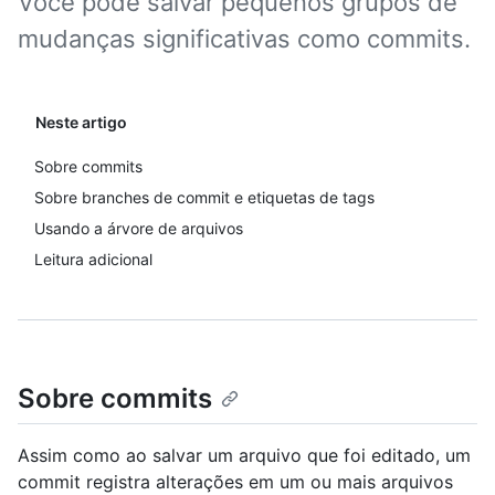
Você pode salvar pequenos grupos de
mudanças significativas como commits.
Neste artigo
Sobre commits
Sobre branches de commit e etiquetas de tags
Usando a árvore de arquivos
Leitura adicional
Sobre commits
Assim como ao salvar um arquivo que foi editado, um
commit registra alterações em um ou mais arquivos