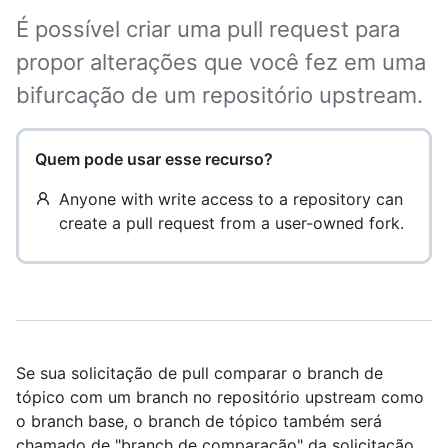
É possível criar uma pull request para
propor alterações que você fez em uma
bifurcação de um repositório upstream.
Quem pode usar esse recurso?
Anyone with write access to a repository can
create a pull request from a user-owned fork.
Se sua solicitação de pull comparar o branch de
tópico com um branch no repositório upstream como
o branch base, o branch de tópico também será
chamado de "branch de comparação" da solicitação