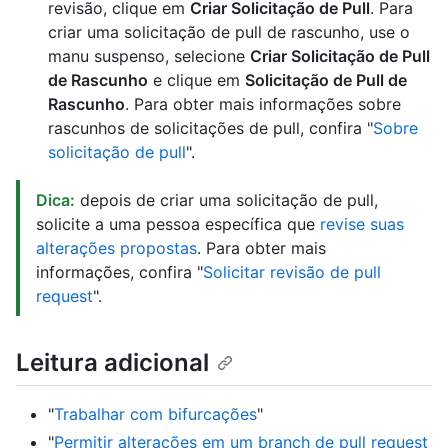
revisão, clique em
Criar Solicitação de Pull
. Para
criar uma solicitação de pull de rascunho, use o
manu suspenso, selecione
Criar Solicitação de Pull
de Rascunho
e clique em
Solicitação de Pull de
Rascunho
. Para obter mais informações sobre
rascunhos de solicitações de pull, confira "
Sobre
solicitação de pull
".
Dica:
depois de criar uma solicitação de pull,
solicite a uma pessoa específica que
revise suas
alterações propostas
. Para obter mais
informações, confira "
Solicitar revisão de pull
request
".
Leitura adicional
"
Trabalhar com bifurcações
"
"
Permitir alterações em um branch de pull request