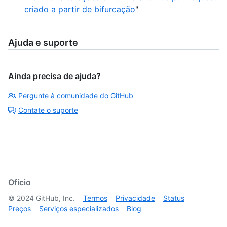
criado a partir de bifurcação
"
Ajuda e suporte
Ainda precisa de ajuda?
Pergunte à comunidade do GitHub
Contate o suporte
Ofício
©
2024
GitHub, Inc.
Termos
Privacidade
Status
Preços
Serviços especializados
Blog