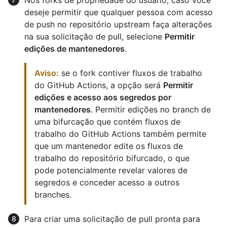
deseje permitir que qualquer pessoa com acesso
de push no repositório upstream faça alterações
na sua solicitação de pull, selecione
Permitir
edições de mantenedores
.
Aviso:
se o fork contiver fluxos de trabalho
do GitHub Actions, a opção será
Permitir
edições e acesso aos segredos por
mantenedores
. Permitir edições no branch de
uma bifurcação que contém fluxos de
trabalho do GitHub Actions também permite
que um mantenedor edite os fluxos de
trabalho do repositório bifurcado, o que
pode potencialmente revelar valores de
segredos e conceder acesso a outros
branches.
Para criar uma solicitação de pull pronta para