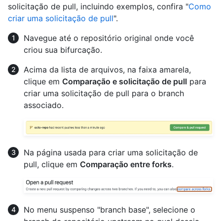
solicitação de pull, incluindo exemplos, confira "
Como
criar uma solicitação de pull
".
Navegue até o repositório original onde você
criou sua bifurcação.
Acima da lista de arquivos, na faixa amarela,
clique em
Comparação e solicitação de pull
para
criar uma solicitação de pull para o branch
associado.
Na página usada para criar uma solicitação de
pull, clique em
Comparação entre forks
.
No menu suspenso "branch base", selecione o