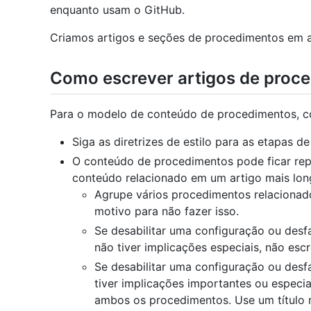
enquanto usam o GitHub.
Criamos artigos e seções de procedimentos em a
Como escrever artigos de proc
Para o modelo de conteúdo de procedimentos, co
Siga as diretrizes de estilo para as etapas 
O conteúdo de procedimentos pode ficar rep
conteúdo relacionado em um artigo mais lon
Agrupe vários procedimentos relacionad
motivo para não fazer isso.
Se desabilitar uma configuração ou desf
não tiver implicações especiais, não es
Se desabilitar uma configuração ou desfa
tiver implicações importantes ou especia
ambos os procedimentos. Use um título 