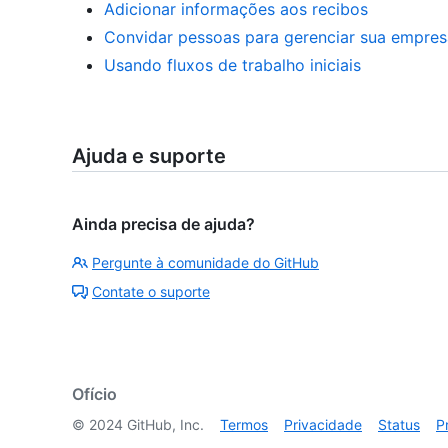
Adicionar informações aos recibos
Convidar pessoas para gerenciar sua empres
Usando fluxos de trabalho iniciais
Ajuda e suporte
Ainda precisa de ajuda?
Pergunte à comunidade do GitHub
Contate o suporte
Ofício
©
2024
GitHub, Inc.
Termos
Privacidade
Status
P