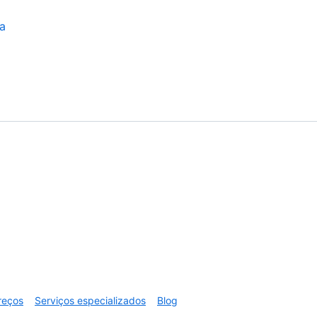
a
reços
Serviços especializados
Blog