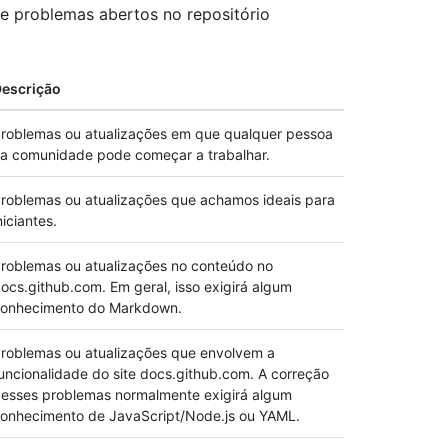
 de problemas abertos no repositório
escrição
roblemas ou atualizações em que qualquer pessoa
a comunidade pode começar a trabalhar.
roblemas ou atualizações que achamos ideais para
niciantes.
roblemas ou atualizações no conteúdo no
ocs.github.com. Em geral, isso exigirá algum
onhecimento do Markdown.
roblemas ou atualizações que envolvem a
uncionalidade do site docs.github.com. A correção
esses problemas normalmente exigirá algum
onhecimento de JavaScript/Node.js ou YAML.