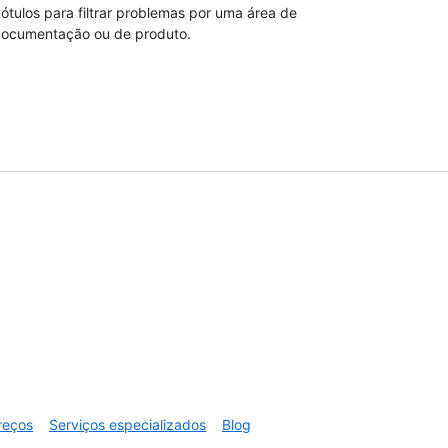
ótulos para filtrar problemas por uma área de
ocumentação ou de produto.
reços
Serviços especializados
Blog