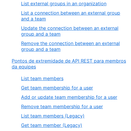
List external groups in an organization
List a connection between an external group
and a team
Update the connection between an external
group and a team
Remove the connection between an external
group and a team
Pontos de extremidade de API REST para membros
da equipes
List team members
Get team membership for a user
Add or update team membership for a user
Remove team membership for a user
List team members (Legacy)
Get team member (Legacy)