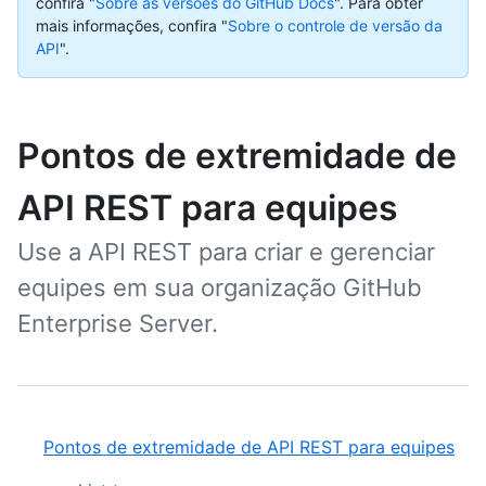
confira "
Sobre as versões do GitHub Docs
".
Para obter
mais informações, confira "
Sobre o controle de versão da
API
".
Pontos de extremidade de
API REST para equipes
Use a API REST para criar e gerenciar
equipes em sua organização GitHub
Enterprise Server.
Pontos de extremidade de API REST para equipes