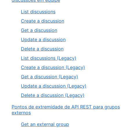
discussões em equipe
List discussions
Create a discussion
Get a discussion
Update a discussion
Delete a discussion
List discussions (Legacy)
Create a discussion (Legacy)
Get a discussion (Legacy)
Update a discussion (Legacy)
Delete a discussion (Legacy)
Pontos de extremidade de API REST para grupos
externos
Get an external group