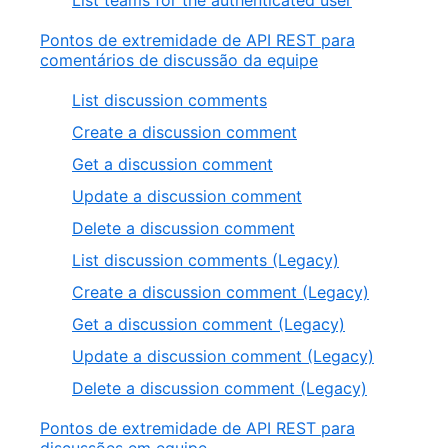
List teams for the authenticated user
Pontos de extremidade de API REST para
comentários de discussão da equipe
List discussion comments
Create a discussion comment
Get a discussion comment
Update a discussion comment
Delete a discussion comment
List discussion comments (Legacy)
Create a discussion comment (Legacy)
Get a discussion comment (Legacy)
Update a discussion comment (Legacy)
Delete a discussion comment (Legacy)
Pontos de extremidade de API REST para