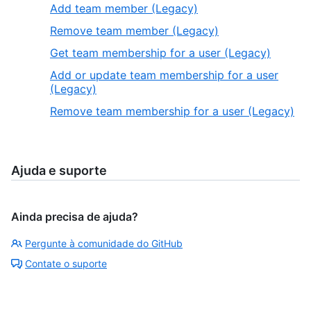
Add team member (Legacy)
Remove team member (Legacy)
Get team membership for a user (Legacy)
Add or update team membership for a user
(Legacy)
Remove team membership for a user (Legacy)
Ajuda e suporte
Ainda precisa de ajuda?
Pergunte à comunidade do GitHub
Contate o suporte