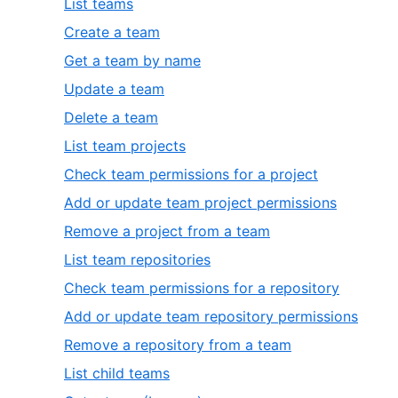
List teams
Create a team
Get a team by name
Update a team
Delete a team
List team projects
Check team permissions for a project
Add or update team project permissions
Remove a project from a team
List team repositories
Check team permissions for a repository
Add or update team repository permissions
Remove a repository from a team
List child teams