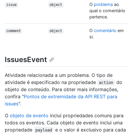
O
problema
ao
issue
object
qual o comentário
pertence.
O
comentário
em
comment
object
si.
IssuesEvent
Atividade relacionada a um problema. O tipo de
atividade é especificado na propriedade
do
action
objeto de conteúdo. Para obter mais informações,
confira "
Pontos de extremidade da API REST para
issues
".
O
objeto de evento
inclui propriedades comuns para
todos os eventos. Cada objeto de evento inclui uma
propriedade
e o valor é exclusivo para cada
payload