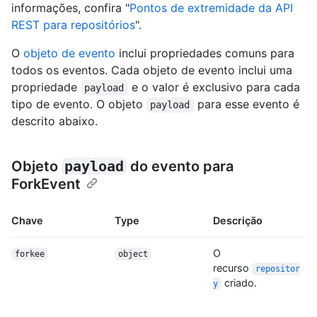
informações, confira "
Pontos de extremidade da API
REST para repositórios
".
O
objeto de evento
inclui propriedades comuns para
todos os eventos. Cada objeto de evento inclui uma
propriedade
e o valor é exclusivo para cada
payload
tipo de evento. O objeto
para esse evento é
payload
descrito abaixo.
Objeto
payload
do evento para
ForkEvent
Chave
Type
Descrição
O
forkee
object
recurso
repositor
criado.
y