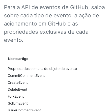
Para a API de eventos de GitHub, saiba
sobre cada tipo de evento, a ação de
acionamento em GitHub e as
propriedades exclusivas de cada
evento.
Neste artigo
Propriedades comuns do objeto de evento
CommitCommentEvent
CreateEvent
DeleteEvent
ForkEvent
GollumEvent
IssueCommentEvent