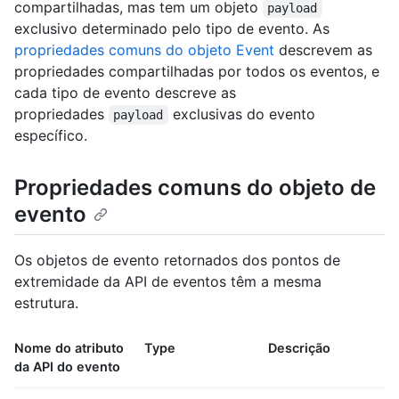
compartilhadas, mas tem um objeto
payload
exclusivo determinado pelo tipo de evento. As
propriedades comuns do objeto Event
descrevem as
propriedades compartilhadas por todos os eventos, e
cada tipo de evento descreve as
propriedades
exclusivas do evento
payload
específico.
Propriedades comuns do objeto de
evento
Os objetos de evento retornados dos pontos de
extremidade da API de eventos têm a mesma
estrutura.
Nome do atributo
Type
Descrição
da API do evento