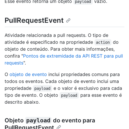
Esse evento retorna um objeto
vazio.
payload
PullRequestEvent
Atividade relacionada a pull requests. O tipo de
atividade é especificado na propriedade
do
action
objeto de conteúdo. Para obter mais informações,
confira "
Pontos de extremidade da API REST para pull
requests
".
O
objeto de evento
inclui propriedades comuns para
todos os eventos. Cada objeto de evento inclui uma
propriedade
e o valor é exclusivo para cada
payload
tipo de evento. O objeto
para esse evento é
payload
descrito abaixo.
Objeto
payload
do evento para
PullRequestEvent