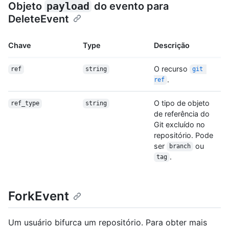
Objeto
payload
do evento para
DeleteEvent
Chave
Type
Descrição
O recurso
ref
string
git 
.
ref
O tipo de objeto
ref_type
string
de referência do
Git excluído no
repositório. Pode
ser
ou
branch
.
tag
ForkEvent
Um usuário bifurca um repositório. Para obter mais