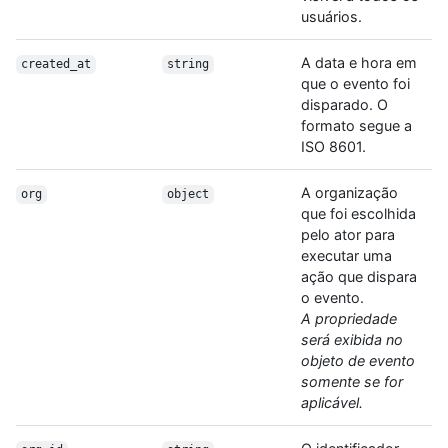
usuários.
A data e hora em
created_at
string
que o evento foi
disparado. O
formato segue a
ISO 8601.
A organização
org
object
que foi escolhida
pelo ator para
executar uma
ação que dispara
o evento.
A propriedade
será exibida no
objeto de evento
somente se for
aplicável.