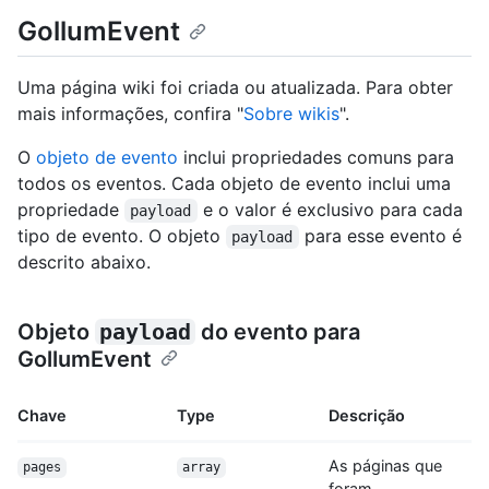
GollumEvent
Uma página wiki foi criada ou atualizada. Para obter
mais informações, confira "
Sobre wikis
".
O
objeto de evento
inclui propriedades comuns para
todos os eventos. Cada objeto de evento inclui uma
propriedade
e o valor é exclusivo para cada
payload
tipo de evento. O objeto
para esse evento é
payload
descrito abaixo.
Objeto
payload
do evento para
GollumEvent
Chave
Type
Descrição
As páginas que
pages
array
foram