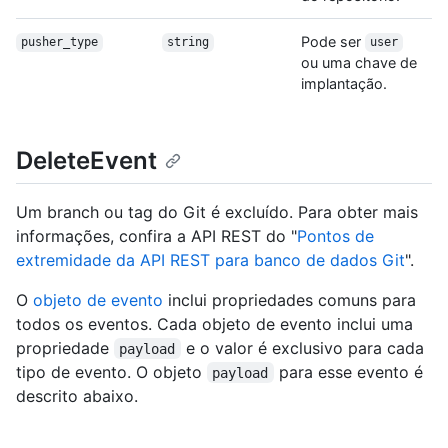
Pode ser
pusher_type
string
user
ou uma chave de
implantação.
DeleteEvent
Um branch ou tag do Git é excluído. Para obter mais
informações, confira a API REST do "
Pontos de
extremidade da API REST para banco de dados Git
".
O
objeto de evento
inclui propriedades comuns para
todos os eventos. Cada objeto de evento inclui uma
propriedade
e o valor é exclusivo para cada
payload
tipo de evento. O objeto
para esse evento é
payload
descrito abaixo.