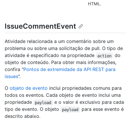
HTML.
IssueCommentEvent
Atividade relacionada a um comentário sobre um
problema ou sobre uma solicitação de pull. O tipo de
atividade é especificado na propriedade
do
action
objeto de conteúdo. Para obter mais informações,
confira "
Pontos de extremidade da API REST para
issues
".
O
objeto de evento
inclui propriedades comuns para
todos os eventos. Cada objeto de evento inclui uma
propriedade
e o valor é exclusivo para cada
payload
tipo de evento. O objeto
para esse evento é
payload
descrito abaixo.