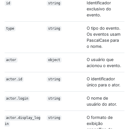
Identificador
id
string
exclusivo do
evento.
O tipo do evento.
type
string
Os eventos usam
PascalCase para
o nome.
O usuário que
actor
object
acionou o evento.
O identificador
actor.id
string
único para o ator.
O nome de
actor.login
string
usuário do ator.
O formato de
actor.display_log
string
exibição
in