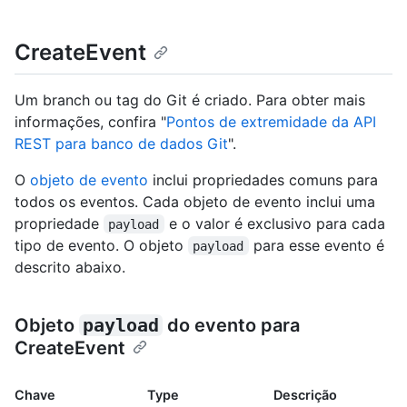
CreateEvent
Um branch ou tag do Git é criado. Para obter mais
informações, confira "
Pontos de extremidade da API
REST para banco de dados Git
".
O
objeto de evento
inclui propriedades comuns para
todos os eventos. Cada objeto de evento inclui uma
propriedade
e o valor é exclusivo para cada
payload
tipo de evento. O objeto
para esse evento é
payload
descrito abaixo.
Objeto
payload
do evento para
CreateEvent
Chave
Type
Descrição