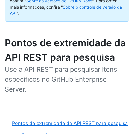
confira "
Sobre as versões do GitHub Docs
".
Para obter
mais informações, confira "
Sobre o controle de versão da
API
".
Pontos de extremidade da
API REST para pesquisa
Use a API REST para pesquisar itens
específicos no GitHub Enterprise
Server.
Pontos de extremidade da API REST para pesquisa