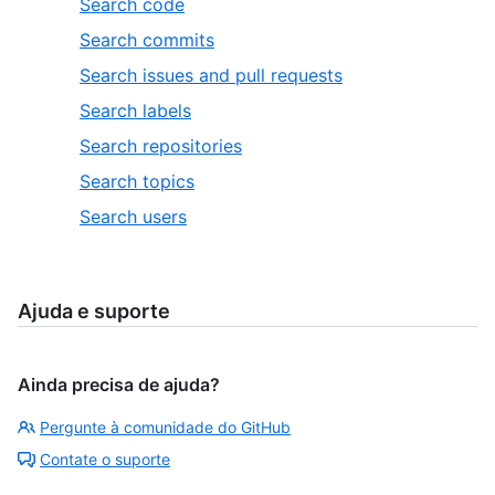
Search code
Search commits
Search issues and pull requests
Search labels
Search repositories
Search topics
Search users
Ajuda e suporte
Ainda precisa de ajuda?
Pergunte à comunidade do GitHub
Contate o suporte