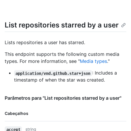
List repositories starred by a user
Lists repositories a user has starred.
This endpoint supports the following custom media
types. For more information, see "
Media types
."
: Includes a
application/vnd.github.star+json
timestamp of when the star was created.
Parâmetros para "List repositories starred by a user"
Nome,
Cabeçalhos
Tipo,
Descrição
string
accept