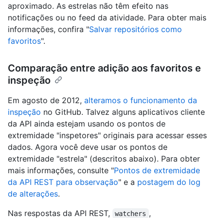
aproximado. As estrelas não têm efeito nas
notificações ou no feed da atividade. Para obter mais
informações, confira "
Salvar repositórios como
favoritos
".
Comparação entre adição aos favoritos e
inspeção
Em agosto de 2012,
alteramos o funcionamento da
inspeção
no GitHub. Talvez alguns aplicativos cliente
da API ainda estejam usando os pontos de
extremidade "inspetores" originais para acessar esses
dados. Agora você deve usar os pontos de
extremidade "estrela" (descritos abaixo). Para obter
mais informações, consulte "
Pontos de extremidade
da API REST para observação
" e a
postagem do log
de alterações
.
Nas respostas da API REST,
,
watchers