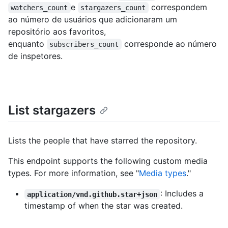
e
correspondem
watchers_count
stargazers_count
ao número de usuários que adicionaram um
repositório aos favoritos,
enquanto
corresponde ao número
subscribers_count
de inspetores.
List stargazers
Lists the people that have starred the repository.
This endpoint supports the following custom media
types. For more information, see "
Media types
."
: Includes a
application/vnd.github.star+json
timestamp of when the star was created.