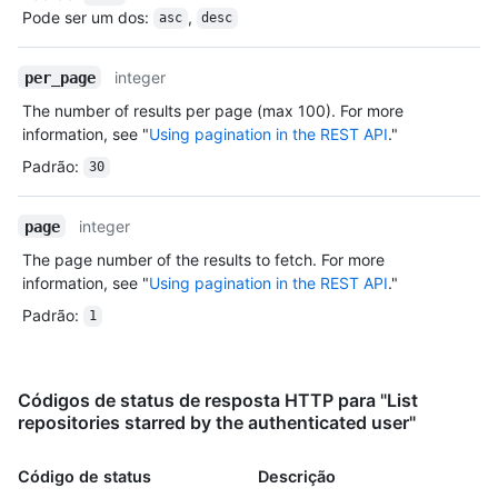
Pode ser um dos
:
,
asc
desc
integer
per_page
The number of results per page (max 100). For more
information, see "
Using pagination in the REST API
."
Padrão
:
30
integer
page
The page number of the results to fetch. For more
information, see "
Using pagination in the REST API
."
Padrão
:
1
Códigos de status de resposta HTTP para "List
repositories starred by the authenticated user"
Código de status
Descrição