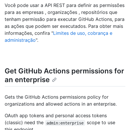
Você pode usar a API REST para definir as permissões
para as empresas , organizações , repositórios que
tenham permissão para executar GitHub Actions, para
as ações que podem ser executados. Para obter mais
informações, confira "
Limites de uso, cobrança e
administração
".
Get GitHub Actions permissions for
an enterprise
Gets the GitHub Actions permissions policy for
organizations and allowed actions in an enterprise.
OAuth app tokens and personal access tokens
(classic) need the
scope to use
admin:enterprise
this endpoint.