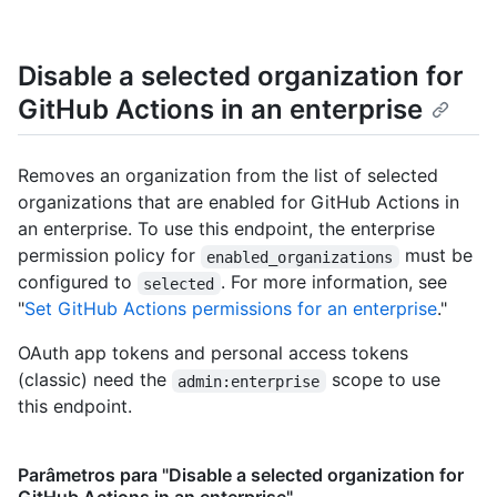
Disable a selected organization for
GitHub Actions in an enterprise
Removes an organization from the list of selected
organizations that are enabled for GitHub Actions in
an enterprise. To use this endpoint, the enterprise
permission policy for
must be
enabled_organizations
configured to
. For more information, see
selected
"
Set GitHub Actions permissions for an enterprise
."
OAuth app tokens and personal access tokens
(classic) need the
scope to use
admin:enterprise
this endpoint.
Parâmetros para "Disable a selected organization for