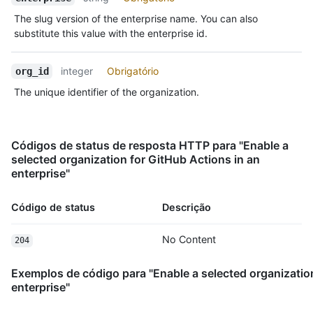
The slug version of the enterprise name. You can also
substitute this value with the enterprise id.
integer
Obrigatório
org_id
The unique identifier of the organization.
Códigos de status de resposta HTTP para "Enable a
selected organization for GitHub Actions in an
enterprise"
Código de status
Descrição
No Content
204
Exemplos de código para "Enable a selected organization
enterprise"