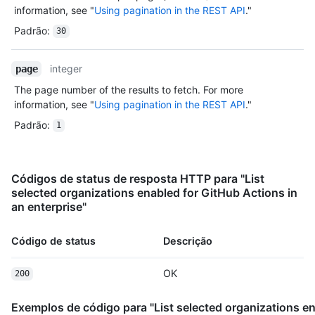
information, see "
Using pagination in the REST API
."
Padrão
:
30
integer
page
The page number of the results to fetch. For more
information, see "
Using pagination in the REST API
."
Padrão
:
1
Códigos de status de resposta HTTP para "List
selected organizations enabled for GitHub Actions in
an enterprise"
Código de status
Descrição
OK
200
Exemplos de código para "List selected organizations e