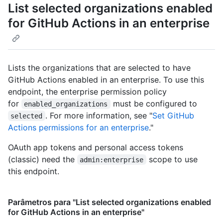
List selected organizations enabled
for GitHub Actions in an enterprise
Lists the organizations that are selected to have
GitHub Actions enabled in an enterprise. To use this
endpoint, the enterprise permission policy
for
must be configured to
enabled_organizations
. For more information, see "
Set GitHub
selected
Actions permissions for an enterprise
."
OAuth app tokens and personal access tokens
(classic) need the
scope to use
admin:enterprise
this endpoint.
Parâmetros para "List selected organizations enabled
for GitHub Actions in an enterprise"