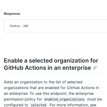
Response
Status: 204
Enable a selected organization for
GitHub Actions in an enterprise
Adds an organization to the list of selected
organizations that are enabled for GitHub Actions in
an enterprise. To use this endpoint, the enterprise
permission policy for
must be
enabled_organizations
configured to
. For more information, see
selected