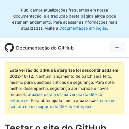
Publicamos atualizações frequentes em nossa
documentação, e a tradução desta página ainda pode
estar em andamento. Para acessar as informações mais
atualizadas, visite a
Documentação em inglês
.
Documentação do GitHub
Esta versão do GitHub Enterprise foi descontinuada em
2022-10-12
.
Nenhum lançamento de patch será feito,
mesmo para questões críticas de segurança. Para obter
melhor desempenho, segurança aprimorada e novos
recursos,
atualize para a última versão do GitHub
Enterprise
. Para obter ajuda com a atualização,
entre em
contato com o suporte do GitHub Enterprise
.
Testar o site do GitHub