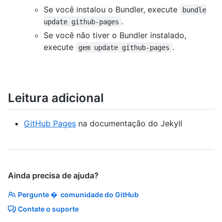
Se você instalou o Bundler, execute
bundle
.
update github-pages
Se você não tiver o Bundler instalado,
execute
.
gem update github-pages
Leitura adicional
GitHub Pages
na documentação do Jekyll
Ainda precisa de ajuda?
Pergunte � comunidade do GitHub
Contate o suporte