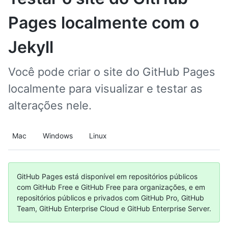
Pages localmente com o
Jekyll
Você pode criar o site do GitHub Pages
localmente para visualizar e testar as
alterações nele.
Mac
Windows
Linux
GitHub Pages está disponível em repositórios públicos
com GitHub Free e GitHub Free para organizações, e em
repositórios públicos e privados com GitHub Pro, GitHub
Team, GitHub Enterprise Cloud e GitHub Enterprise Server.