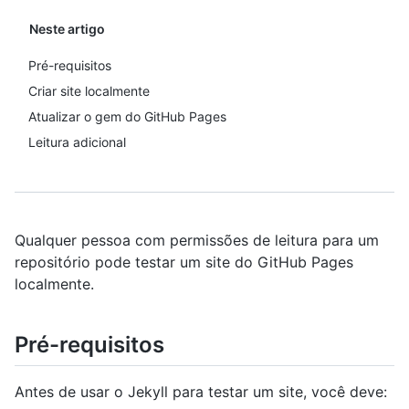
Neste artigo
Pré-requisitos
Criar site localmente
Atualizar o gem do GitHub Pages
Leitura adicional
Qualquer pessoa com permissões de leitura para um
repositório pode testar um site do GitHub Pages
localmente.
Pré-requisitos
Antes de usar o Jekyll para testar um site, você deve: