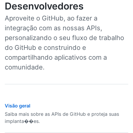
Desenvolvedores
Aproveite o GitHub, ao fazer a
integração com as nossas APIs,
personalizando o seu fluxo de trabalho
do GitHub e construindo e
compartilhando aplicativos com a
comunidade.
Visão geral
Saiba mais sobre as APIs de GitHub e proteja suas
implanta��es.