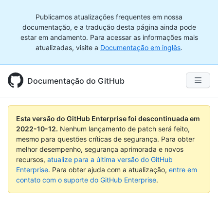
Publicamos atualizações frequentes em nossa
documentação, e a tradução desta página ainda pode
estar em andamento. Para acessar as informações mais
atualizadas, visite a
Documentação em inglês
.
Documentação do GitHub
Esta versão do GitHub Enterprise foi descontinuada em
2022-10-12
.
Nenhum lançamento de patch será feito,
mesmo para questões críticas de segurança. Para obter
melhor desempenho, segurança aprimorada e novos
recursos,
atualize para a última versão do GitHub
Enterprise
. Para obter ajuda com a atualização,
entre em
contato com o suporte do GitHub Enterprise
.