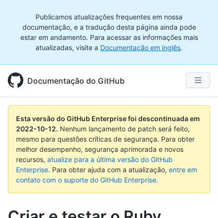
Publicamos atualizações frequentes em nossa
documentação, e a tradução desta página ainda pode
estar em andamento. Para acessar as informações mais
atualizadas, visite a
Documentação em inglês
.
Documentação do GitHub
Esta versão do GitHub Enterprise foi descontinuada em
2022-10-12
.
Nenhum lançamento de patch será feito,
mesmo para questões críticas de segurança. Para obter
melhor desempenho, segurança aprimorada e novos
recursos,
atualize para a última versão do GitHub
Enterprise
. Para obter ajuda com a atualização,
entre em
contato com o suporte do GitHub Enterprise
.
Criar e testar o Ruby