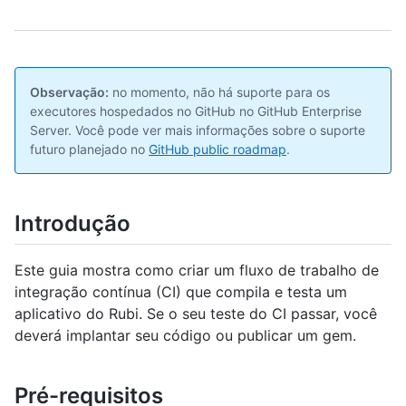
Observação:
no momento, não há suporte para os
executores hospedados no GitHub no GitHub Enterprise
Server. Você pode ver mais informações sobre o suporte
futuro planejado no
GitHub public roadmap
.
Introdução
Este guia mostra como criar um fluxo de trabalho de
integração contínua (CI) que compila e testa um
aplicativo do Rubi. Se o seu teste do CI passar, você
deverá implantar seu código ou publicar um gem.
Pré-requisitos