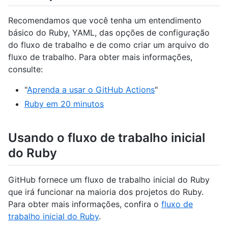
Recomendamos que você tenha um entendimento
básico do Ruby, YAML, das opções de configuração
do fluxo de trabalho e de como criar um arquivo do
fluxo de trabalho. Para obter mais informações,
consulte:
"
Aprenda a usar o GitHub Actions
"
Ruby em 20 minutos
Usando o fluxo de trabalho inicial
do Ruby
GitHub fornece um fluxo de trabalho inicial do Ruby
que irá funcionar na maioria dos projetos do Ruby.
Para obter mais informações, confira o
fluxo de
trabalho inicial do Ruby
.