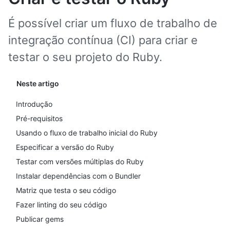
É possível criar um fluxo de trabalho de
integração contínua (CI) para criar e
testar o seu projeto do Ruby.
Neste artigo
Introdução
Pré-requisitos
Usando o fluxo de trabalho inicial do Ruby
Especificar a versão do Ruby
Testar com versões múltiplas do Ruby
Instalar dependências com o Bundler
Matriz que testa o seu código
Fazer linting do seu código
Publicar gems