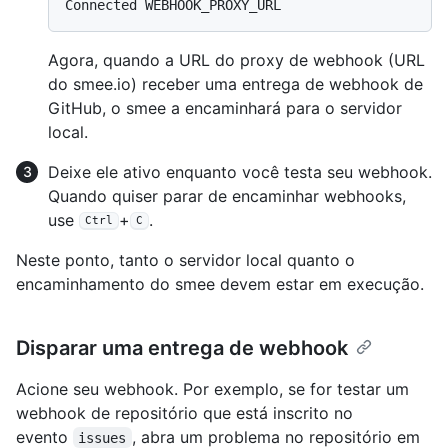
Agora, quando a URL do proxy de webhook (URL
do smee.io) receber uma entrega de webhook de
GitHub, o smee a encaminhará para o servidor
local.
Deixe ele ativo enquanto você testa seu webhook.
Quando quiser parar de encaminhar webhooks,
use
+
.
Ctrl
C
Neste ponto, tanto o servidor local quanto o
encaminhamento do smee devem estar em execução.
Disparar uma entrega de webhook
Acione seu webhook. Por exemplo, se for testar um
webhook de repositório que está inscrito no
evento
, abra um problema no repositório em
issues