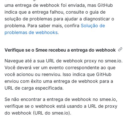
uma entrega de webhook foi enviada, mas GitHub
indica que a entrega falhou, consulte o guia de
solução de problemas para ajudar a diagnosticar o
problema. Para saber mais, confira
Solução de
problemas de webhooks
.
Verifique se o Smee recebeu a entrega do webhook
Navegue até a sua URL de webhook proxy no smee.io.
Você deverá ver um evento correspondente ao que
você acionou ou reenviou. Isso indica que GitHub
enviou com êxito uma entrega de webhook para a
URL de carga especificada.
Se não encontrar a entrega de webhook no smee.io,
verifique se o webhook está usando a URL de proxy
do webhook (URL do smee.io).