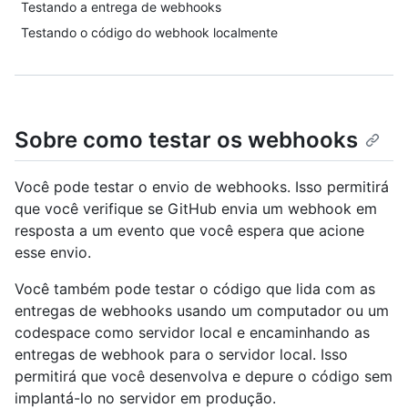
Testando a entrega de webhooks
Testando o código do webhook localmente
Sobre como testar os webhooks
Você pode testar o envio de webhooks. Isso permitirá
que você verifique se GitHub envia um webhook em
resposta a um evento que você espera que acione
esse envio.
Você também pode testar o código que lida com as
entregas de webhooks usando um computador ou um
codespace como servidor local e encaminhando as
entregas de webhook para o servidor local. Isso
permitirá que você desenvolva e depure o código sem
implantá-lo no servidor em produção.