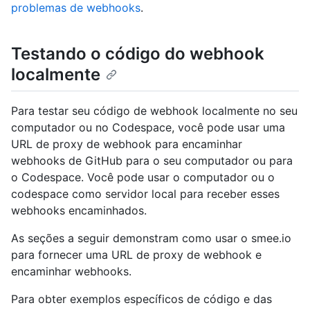
problemas de webhooks
.
Testando o código do webhook
localmente
Para testar seu código de webhook localmente no seu
computador ou no Codespace, você pode usar uma
URL de proxy de webhook para encaminhar
webhooks de GitHub para o seu computador ou para
o Codespace. Você pode usar o computador ou o
codespace como servidor local para receber esses
webhooks encaminhados.
As seções a seguir demonstram como usar o smee.io
para fornecer uma URL de proxy de webhook e
encaminhar webhooks.
Para obter exemplos específicos de código e das