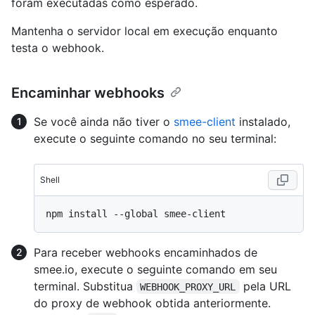
foram executadas como esperado.
Mantenha o servidor local em execução enquanto
testa o webhook.
Encaminhar webhooks
Se você ainda não tiver o
smee-client
instalado,
execute o seguinte comando no seu terminal:
Shell
Para receber webhooks encaminhados de
smee.io, execute o seguinte comando em seu
terminal. Substitua
pela URL
WEBHOOK_PROXY_URL
do proxy de webhook obtida anteriormente.