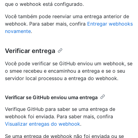
que o webhook está configurado.
Você também pode reenviar uma entrega anterior de
webhook. Para saber mais, confira
Entregar webhooks
novamente
.
Verificar entrega
Você pode verificar se GitHub enviou um webhook, se
o smee recebeu e encaminhou a entrega e se o seu
servidor local processou a entrega do webhook.
Verificar se GitHub enviou uma entrega
Verifique GitHub para saber se uma entrega de
webhook foi enviada. Para saber mais, confira
Visualizar entregas do webhook
.
Se uma entrega de webhook não foi enviada ou se