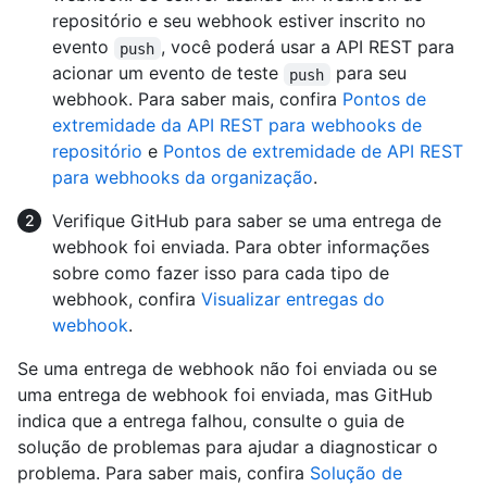
repositório e seu webhook estiver inscrito no
evento
, você poderá usar a API REST para
push
acionar um evento de teste
para seu
push
webhook. Para saber mais, confira
Pontos de
extremidade da API REST para webhooks de
repositório
e
Pontos de extremidade de API REST
para webhooks da organização
.
Verifique GitHub para saber se uma entrega de
webhook foi enviada. Para obter informações
sobre como fazer isso para cada tipo de
webhook, confira
Visualizar entregas do
webhook
.
Se uma entrega de webhook não foi enviada ou se
uma entrega de webhook foi enviada, mas GitHub
indica que a entrega falhou, consulte o guia de
solução de problemas para ajudar a diagnosticar o
problema. Para saber mais, confira
Solução de