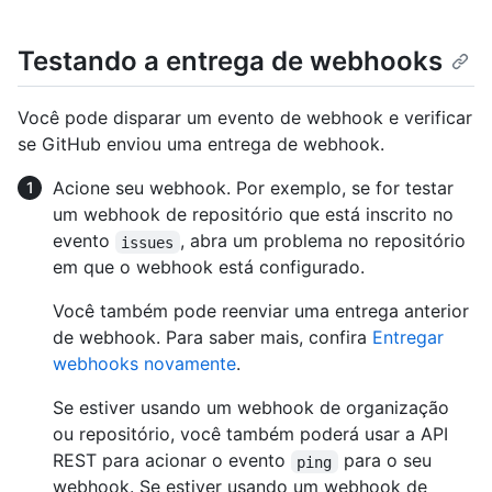
Testando a entrega de webhooks
Você pode disparar um evento de webhook e verificar
se GitHub enviou uma entrega de webhook.
Acione seu webhook. Por exemplo, se for testar
um webhook de repositório que está inscrito no
evento
, abra um problema no repositório
issues
em que o webhook está configurado.
Você também pode reenviar uma entrega anterior
de webhook. Para saber mais, confira
Entregar
webhooks novamente
.
Se estiver usando um webhook de organização
ou repositório, você também poderá usar a API
REST para acionar o evento
para o seu
ping
webhook. Se estiver usando um webhook de