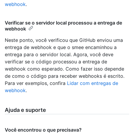
webhook
.
Verificar se o servidor local processou a entrega de
webhook
Neste ponto, você verificou que GitHub enviou uma
entrega de webhook e que o smee encaminhou a
entrega para o servidor local. Agora, você deve
verificar se o código processou a entrega de
webhook como esperado. Como fazer isso depende
de como o código para receber webhooks é escrito.
Para ver exemplos, confira
Lidar com entregas de
webhook
.
Ajuda e suporte
Você encontrou o que precisava?