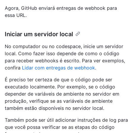
Agora, GitHub enviará entregas de webhook para
essa URL.
Iniciar um servidor local
No computador ou no codespace, inicie um servidor
local. Como fazer isso depende de como o código
para receber webhooks é escrito. Para ver exemplos,
confira
Lidar com entregas de webhook
.
É preciso ter certeza de que o código pode ser
executado localmente. Por exemplo, se o código
depender de variáveis de ambiente no servidor em
produção, verifique se as variáveis de ambiente
também estão disponíveis no servidor local.
Também pode ser útil adicionar instruções de log para
que você possa verificar se as etapas do código