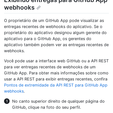
webhooks
O proprietário de um GitHub App pode visualizar as
entregas recentes de webhooks do aplicativo. Se o
proprietário do aplicativo designou algum gerente do
aplicativo para o GitHub App, os gerentes do
aplicativo também podem ver as entregas recentes de
webhooks.
Você pode usar a interface web GitHub ou a API REST
para ver entregas recentes de webhooks de um
GitHub App. Para obter mais informações sobre como
usar a API REST para exibir entregas recentes, confira
Pontos de extremidade da API REST para GitHub App
webhooks
.
No canto superior direito de qualquer página do
GitHub, clique na foto do seu perfil.