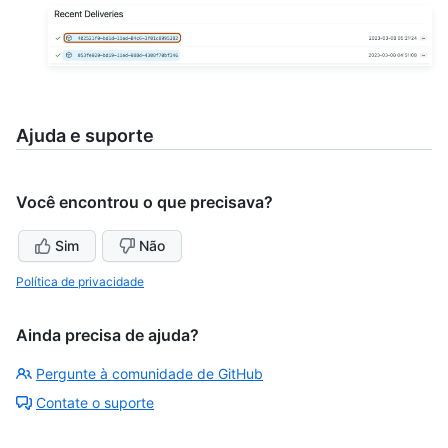
Ajuda e suporte
Você encontrou o que precisava?
Sim
Não
Política de privacidade
Ainda precisa de ajuda?
Pergunte à comunidade de GitHub
Contate o suporte