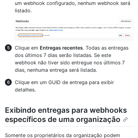
um webhook configurado, nenhum webhook será
listado.
Clique em
Entregas recentes
. Todas as entregas
dos últimos 7 dias serão listadas. Se este
webhook não tiver sido entregue nos últimos 7
dias, nenhuma entrega será listada.
Clique em um GUID de entrega para exibir
detalhes.
Exibindo entregas para webhooks
específicos de uma organização
Somente os proprietários da organização podem