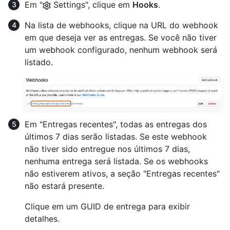
Em "
Settings", clique em
Hooks
.
Na lista de webhooks, clique na URL do webhook
em que deseja ver as entregas. Se você não tiver
um webhook configurado, nenhum webhook será
listado.
Em "Entregas recentes", todas as entregas dos
últimos 7 dias serão listadas. Se este webhook
não tiver sido entregue nos últimos 7 dias,
nenhuma entrega será listada. Se os webhooks
não estiverem ativos, a seção "Entregas recentes"
não estará presente.
Clique em um GUID de entrega para exibir
detalhes.