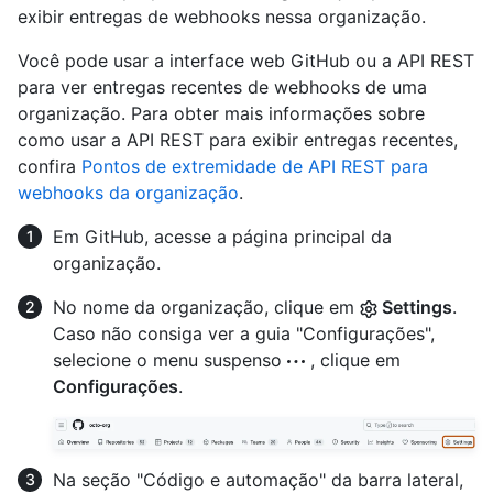
exibir entregas de webhooks nessa organização.
Você pode usar a interface web GitHub ou a API REST
para ver entregas recentes de webhooks de uma
organização. Para obter mais informações sobre
como usar a API REST para exibir entregas recentes,
confira
Pontos de extremidade de API REST para
webhooks da organização
.
Em GitHub, acesse a página principal da
organização.
No nome da organização, clique em
Settings
.
Caso não consiga ver a guia "Configurações",
selecione o menu suspenso
, clique em
Configurações
.
Na seção "Código e automação" da barra lateral,