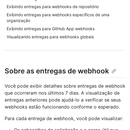
Exibindo entregas para webhooks de repositório
Exibindo entregas para webhooks específicos de uma
organização
Exibindo entregas para GitHub App webhooks
Visualizando entregas para webhooks globais
Sobre as entregas de webhook
Você pode exibir detalhes sobre entregas de webhook
que ocorreram nos últimos 7 dias. A visualização de
entregas anteriores pode ajudá-lo a verificar se seus
webhooks estão funcionando conforme o esperado.
Para cada entrega de webhook, você pode visualizar: