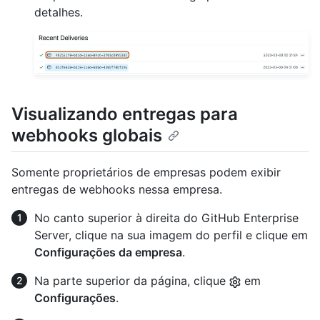
detalhes.
Visualizando entregas para
webhooks globais
Somente proprietários de empresas podem exibir
entregas de webhooks nessa empresa.
No canto superior à direita do GitHub Enterprise
Server, clique na sua imagem do perfil e clique em
Configurações da empresa
.
Na parte superior da página, clique
em
Configurações
.