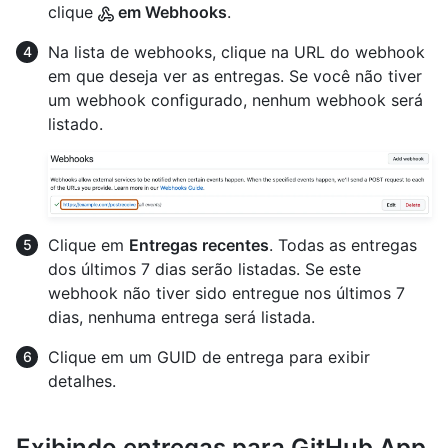
clique
em Webhooks
.
Na lista de webhooks, clique na URL do webhook
em que deseja ver as entregas. Se você não tiver
um webhook configurado, nenhum webhook será
listado.
Clique em
Entregas recentes
. Todas as entregas
dos últimos 7 dias serão listadas. Se este
webhook não tiver sido entregue nos últimos 7
dias, nenhuma entrega será listada.
Clique em um GUID de entrega para exibir
detalhes.
Exibindo entregas para GitHub App