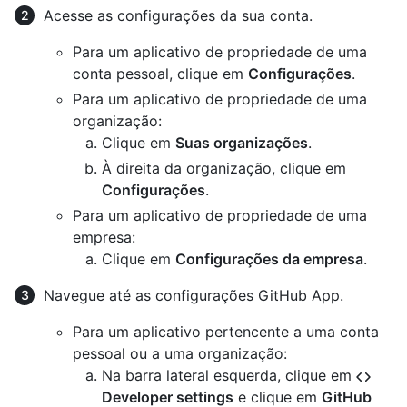
Acesse as configurações da sua conta.
Para um aplicativo de propriedade de uma
conta pessoal, clique em
Configurações
.
Para um aplicativo de propriedade de uma
organização:
Clique em
Suas organizações
.
À direita da organização, clique em
Configurações
.
Para um aplicativo de propriedade de uma
empresa:
Clique em
Configurações da empresa
.
Navegue até as configurações GitHub App.
Para um aplicativo pertencente a uma conta
pessoal ou a uma organização:
Na barra lateral esquerda, clique em
Developer settings
e clique em
GitHub