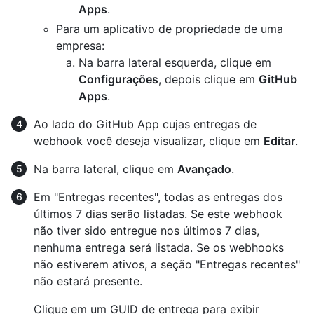
Apps
.
Para um aplicativo de propriedade de uma
empresa:
Na barra lateral esquerda, clique em
Configurações
, depois clique em
GitHub
Apps
.
Ao lado do GitHub App cujas entregas de
webhook você deseja visualizar, clique em
Editar
.
Na barra lateral, clique em
Avançado
.
Em "Entregas recentes", todas as entregas dos
últimos 7 dias serão listadas. Se este webhook
não tiver sido entregue nos últimos 7 dias,
nenhuma entrega será listada. Se os webhooks
não estiverem ativos, a seção "Entregas recentes"
não estará presente.
Clique em um GUID de entrega para exibir