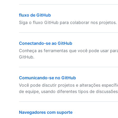
fluxo de GitHub
Siga o fluxo GitHub para colaborar nos projetos.
Conectando-se ao GitHub
Conheça as ferramentas que você pode usar para
GitHub.
Comunicando-se no GitHub
Você pode discutir projetos e alterações especí
de equipe, usando diferentes tipos de discussõe
Navegadores com suporte