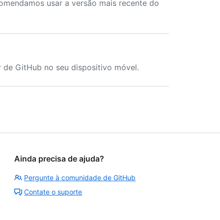
comendamos usar a versão mais recente do
ir de GitHub no seu dispositivo móvel.
Ainda precisa de ajuda?
Pergunte à comunidade de GitHub
Contate o suporte