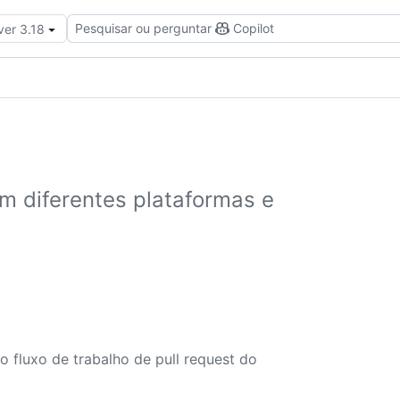
Pesquisar ou perguntar
Copilot
ver 3.18
m diferentes plataformas e
o fluxo de trabalho de pull request do