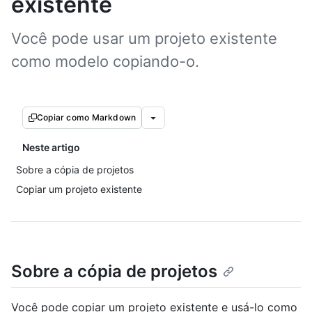
existente
Você pode usar um projeto existente
como modelo copiando-o.
Copiar como Markdown
Neste artigo
Sobre a cópia de projetos
Copiar um projeto existente
Sobre a cópia de projetos
Você pode copiar um projeto existente e usá-lo como