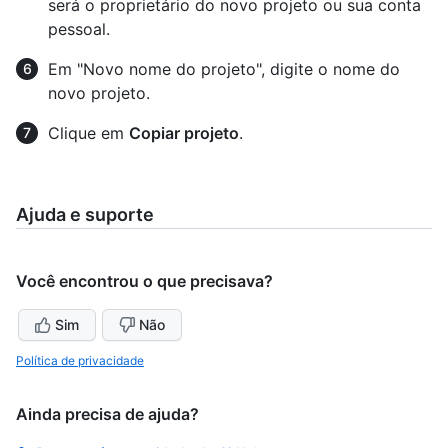
será o proprietário do novo projeto ou sua conta
pessoal.
Em "Novo nome do projeto", digite o nome do
novo projeto.
Clique em
Copiar projeto
.
Ajuda e suporte
Você encontrou o que precisava?
Sim
Não
Política de privacidade
Ainda precisa de ajuda?