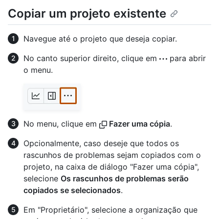
Copiar um projeto existente
Navegue até o projeto que deseja copiar.
No canto superior direito, clique em
para abrir
o menu.
No menu, clique em
Fazer uma cópia
.
Opcionalmente, caso deseje que todos os
rascunhos de problemas sejam copiados com o
projeto, na caixa de diálogo "Fazer uma cópia",
selecione
Os rascunhos de problemas serão
copiados se selecionados
.
Em "Proprietário", selecione a organização que