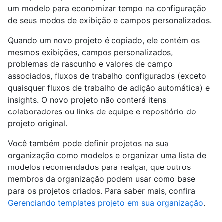
um modelo para economizar tempo na configuração
de seus modos de exibição e campos personalizados.
Quando um novo projeto é copiado, ele contém os
mesmos exibições, campos personalizados,
problemas de rascunho e valores de campo
associados, fluxos de trabalho configurados (exceto
quaisquer fluxos de trabalho de adição automática) e
insights. O novo projeto não conterá itens,
colaboradores ou links de equipe e repositório do
projeto original.
Você também pode definir projetos na sua
organização como modelos e organizar uma lista de
modelos recomendados para realçar, que outros
membros da organização podem usar como base
para os projetos criados. Para saber mais, confira
Gerenciando templates projeto em sua organização
.