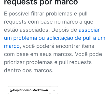
requests por marco
É possível filtrar problemas e pull
requests com base no marco a que
estão associados. Depois de
associar
um problema ou solicitação de pull a um
marco
, você poderá encontrar itens
com base em seus marcos. Você pode
priorizar problemas e pull requests
dentro dos marcos.
Copiar como Markdown