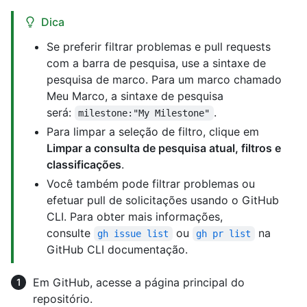
Dica
Se preferir filtrar problemas e pull requests
com a barra de pesquisa, use a sintaxe de
pesquisa de marco. Para um marco chamado
Meu Marco, a sintaxe de pesquisa
será:
.
milestone:"My Milestone"
Para limpar a seleção de filtro, clique em
Limpar a consulta de pesquisa atual, filtros e
classificações
.
Você também pode filtrar problemas ou
efetuar pull de solicitações usando o GitHub
CLI. Para obter mais informações,
consulte
ou
na
gh issue list
gh pr list
GitHub CLI documentação.
Em GitHub, acesse a página principal do
repositório.