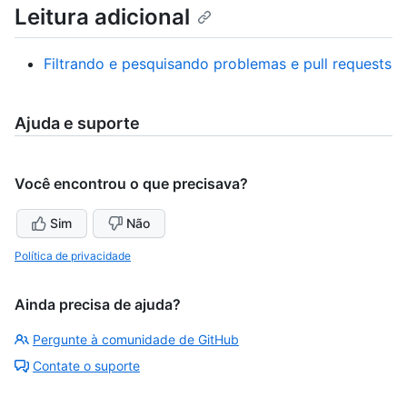
Leitura adicional
Filtrando e pesquisando problemas e pull requests
Ajuda e suporte
Você encontrou o que precisava?
Sim
Não
Política de privacidade
Ainda precisa de ajuda?
Pergunte à comunidade de GitHub
Contate o suporte