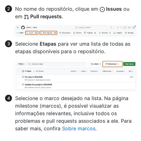
No nome do repositório, clique em
Issues
ou
em
Pull requests
.
Selecione
Etapas
para ver uma lista de todas as
etapas disponíveis para o repositório.
Selecione o marco desejado na lista. Na página
milestone (marcos), é possível visualizar as
informações relevantes, inclusive todos os
problemas e pull requests associados a ele. Para
saber mais, confira
Sobre marcos
.