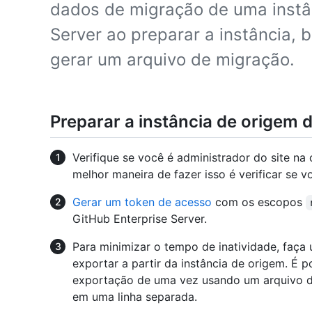
dados de migração de uma instâ
Server ao preparar a instância, b
gerar um arquivo de migração.
Preparar a instância de origem 
Verifique se você é administrador do site na
melhor maneira de fazer isso é verificar se 
Gerar um token de acesso
com os escopos
GitHub Enterprise Server.
Para minimizar o tempo de inatividade, faça 
exportar a partir da instância de origem. É p
exportação de uma vez usando um arquivo de
em uma linha separada.