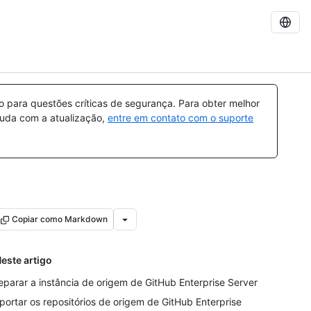
para questões críticas de segurança. Para obter melhor
ajuda com a atualização,
entre em contato com o suporte
Copiar como Markdown
este artigo
eparar a instância de origem de GitHub Enterprise Server
portar os repositórios de origem de GitHub Enterprise