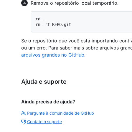
Remova o repositório local temporário.
cd ..

Se o repositório que você está importando conti
ou um erro. Para saber mais sobre arquivos gran
arquivos grandes no GitHub
.
Ajuda e suporte
Ainda precisa de ajuda?
Pergunte à comunidade de GitHub
Contate o suporte