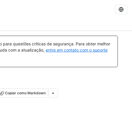
para questões críticas de segurança. Para obter melhor
ajuda com a atualização,
entre em contato com o suporte
Copiar como Markdown