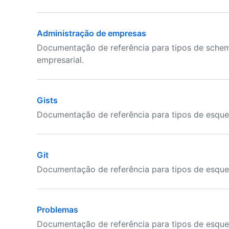
Administração de empresas
Documentação de referência para tipos de sche
empresarial.
Gists
Documentação de referência para tipos de esque
Git
Documentação de referência para tipos de esque
Problemas
Documentação de referência para tipos de esqu