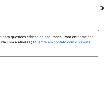
para questões críticas de segurança. Para obter melhor
ajuda com a atualização,
entre em contato com o suporte