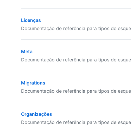
Licenças
Documentação de referência para tipos de esqu
Meta
Documentação de referência para tipos de esqu
Migrations
Documentação de referência para tipos de esqu
Organizações
Documentação de referência para tipos de esqu