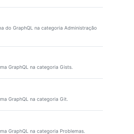
ma do GraphQL na categoria Administração
ma GraphQL na categoria Gists.
ma GraphQL na categoria Git.
ema GraphQL na categoria Problemas.