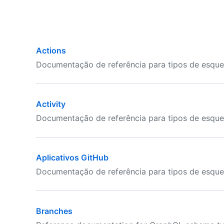
Actions
Documentação de referência para tipos de esqu
Activity
Documentação de referência para tipos de esque
Aplicativos GitHub
Documentação de referência para tipos de esqu
Branches