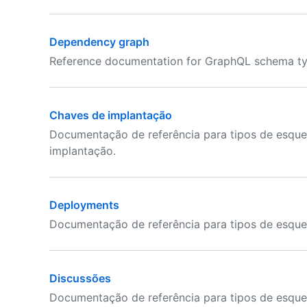
Dependency graph
Reference documentation for GraphQL schema ty
Chaves de implantação
Documentação de referência para tipos de esqu
implantação.
Deployments
Documentação de referência para tipos de esqu
Discussões
Documentação de referência para tipos de esqu