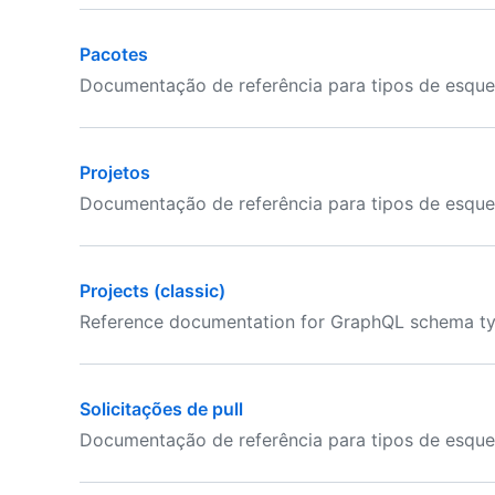
Pacotes
Documentação de referência para tipos de esqu
Projetos
Documentação de referência para tipos de esque
Projects (classic)
Reference documentation for GraphQL schema type
Solicitações de pull
Documentação de referência para tipos de esque