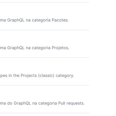
ema GraphQL na categoria Pacotes.
ma GraphQL na categoria Projetos.
s in the Projects (classic) category.
ma do GraphQL na categoria Pull requests.