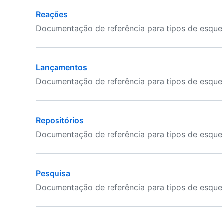
Reações
Documentação de referência para tipos de esqu
Lançamentos
Documentação de referência para tipos de esqu
Repositórios
Documentação de referência para tipos de esque
Pesquisa
Documentação de referência para tipos de esqu