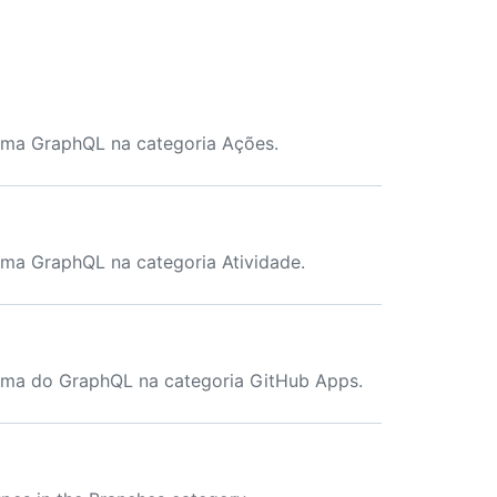
ema GraphQL na categoria Ações.
ma GraphQL na categoria Atividade.
ema do GraphQL na categoria GitHub Apps.