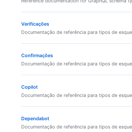
Reference documentation for GraphQL schema typ
Verificações
Documentação de referência para tipos de esque
Confirmações
Documentação de referência para tipos de esqu
Copilot
Documentação de referência para tipos de esque
Dependabot
Documentação de referência para tipos de esqu