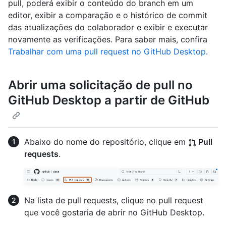
pull, poderá exibir o conteúdo do branch em um
editor, exibir a comparação e o histórico de commit
das atualizações do colaborador e exibir e executar
novamente as verificações. Para saber mais, confira
Trabalhar com uma pull request no GitHub Desktop
.
Abrir uma solicitação de pull no
GitHub Desktop a partir de GitHub
Abaixo do nome do repositório, clique em
Pull
requests
.
Na lista de pull requests, clique no pull request
que você gostaria de abrir no GitHub Desktop.