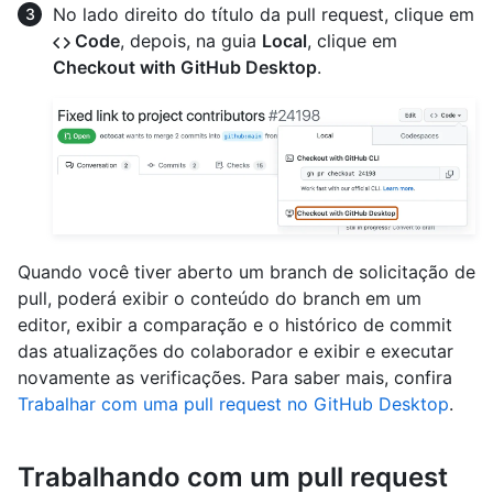
No lado direito do título da pull request, clique em
Code
, depois, na guia
Local
, clique em
Checkout with GitHub Desktop
.
Quando você tiver aberto um branch de solicitação de
pull, poderá exibir o conteúdo do branch em um
editor, exibir a comparação e o histórico de commit
das atualizações do colaborador e exibir e executar
novamente as verificações. Para saber mais, confira
Trabalhar com uma pull request no GitHub Desktop
.
Trabalhando com um pull request