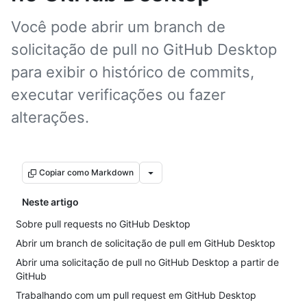
Você pode abrir um branch de
solicitação de pull no GitHub Desktop
para exibir o histórico de commits,
executar verificações ou fazer
alterações.
Copiar como Markdown
Neste artigo
Sobre pull requests no GitHub Desktop
Abrir um branch de solicitação de pull em GitHub Desktop
Abrir uma solicitação de pull no GitHub Desktop a partir de
GitHub
Trabalhando com um pull request em GitHub Desktop