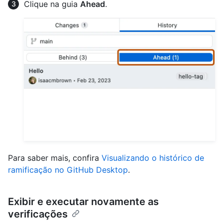
Clique na guia
Ahead
.
Para saber mais, confira
Visualizando o histórico de
ramificação no GitHub Desktop
.
Exibir e executar novamente as
verificações