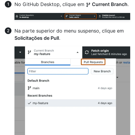
No GitHub Desktop, clique em
Current Branch
.
Na parte superior do menu suspenso, clique em
Solicitações de Pull
.