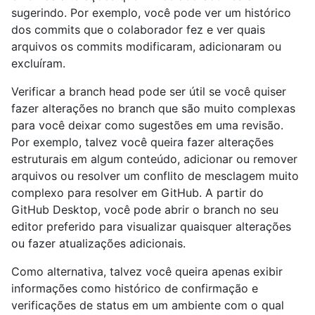
sugerindo. Por exemplo, você pode ver um histórico
dos commits que o colaborador fez e ver quais
arquivos os commits modificaram, adicionaram ou
excluíram.
Verificar a branch head pode ser útil se você quiser
fazer alterações no branch que são muito complexas
para você deixar como sugestões em uma revisão.
Por exemplo, talvez você queira fazer alterações
estruturais em algum conteúdo, adicionar ou remover
arquivos ou resolver um conflito de mesclagem muito
complexo para resolver em GitHub. A partir do
GitHub Desktop, você pode abrir o branch no seu
editor preferido para visualizar quaisquer alterações
ou fazer atualizações adicionais.
Como alternativa, talvez você queira apenas exibir
informações como histórico de confirmação e
verificações de status em um ambiente com o qual