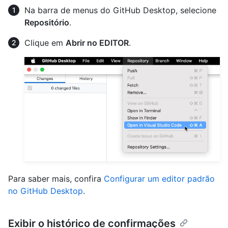
Na barra de menus do GitHub Desktop, selecione
Repositório
.
Clique em
Abrir no EDITOR
.
Para saber mais, confira
Configurar um editor padrão
no GitHub Desktop
.
Exibir o histórico de confirmações