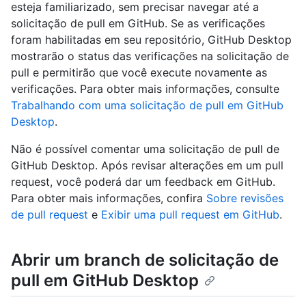
esteja familiarizado, sem precisar navegar até a
solicitação de pull em GitHub. Se as verificações
foram habilitadas em seu repositório, GitHub Desktop
mostrarão o status das verificações na solicitação de
pull e permitirão que você execute novamente as
verificações. Para obter mais informações, consulte
Trabalhando com uma solicitação de pull em GitHub
Desktop
.
Não é possível comentar uma solicitação de pull de
GitHub Desktop. Após revisar alterações em um pull
request, você poderá dar um feedback em GitHub.
Para obter mais informações, confira
Sobre revisões
de pull request
e
Exibir uma pull request em GitHub
.
Abrir um branch de solicitação de
pull em GitHub Desktop