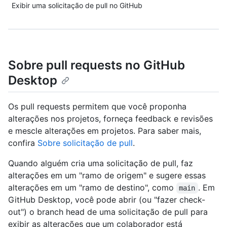
Exibir uma solicitação de pull no GitHub
Sobre pull requests no GitHub
Desktop
Os pull requests permitem que você proponha
alterações nos projetos, forneça feedback e revisões
e mescle alterações em projetos. Para saber mais,
confira
Sobre solicitação de pull
.
Quando alguém cria uma solicitação de pull, faz
alterações em um "ramo de origem" e sugere essas
alterações em um "ramo de destino", como
. Em
main
GitHub Desktop, você pode abrir (ou "fazer check-
out") o branch head de uma solicitação de pull para
exibir as alterações que um colaborador está