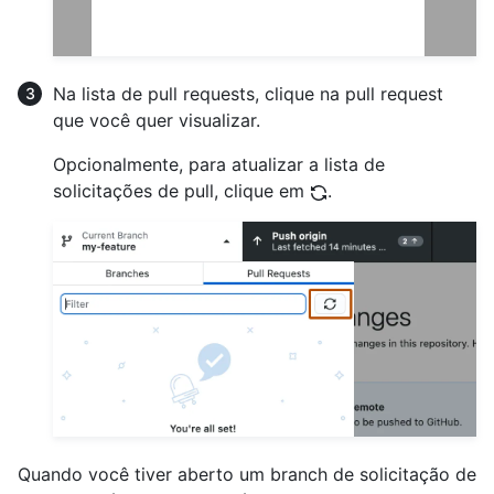
Na lista de pull requests, clique na pull request
que você quer visualizar.
Opcionalmente, para atualizar a lista de
solicitações de pull, clique em
.
Quando você tiver aberto um branch de solicitação de