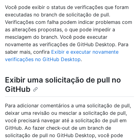
Você pode exibir o status de verificações que foram
executadas no branch de solicitação de pull.
Verificações com falha podem indicar problemas com
as alterações propostas, o que pode impedir a
mesclagem do branch. Você pode executar
novamente as verificações de GitHub Desktop. Para
saber mais, confira
Exibir e executar novamente
verificações no GitHub Desktop
.
Exibir uma solicitação de pull no
GitHub
Para adicionar comentários a uma solicitação de pull,
deixar uma revisão ou mesclar a solicitação de pull,
você precisará navegar até a solicitação de pull em
GitHub. Ao fazer check-out de um branch de
solicitação de pull no GitHub Desktop, você pode