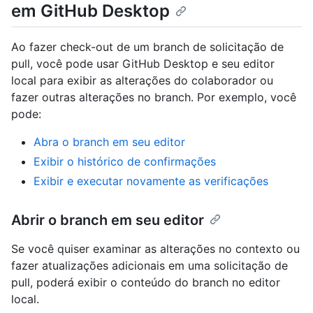
em GitHub Desktop
Ao fazer check-out de um branch de solicitação de
pull, você pode usar GitHub Desktop e seu editor
local para exibir as alterações do colaborador ou
fazer outras alterações no branch. Por exemplo, você
pode:
Abra o branch em seu editor
Exibir o histórico de confirmações
Exibir e executar novamente as verificações
Abrir o branch em seu editor
Se você quiser examinar as alterações no contexto ou
fazer atualizações adicionais em uma solicitação de
pull, poderá exibir o conteúdo do branch no editor
local.