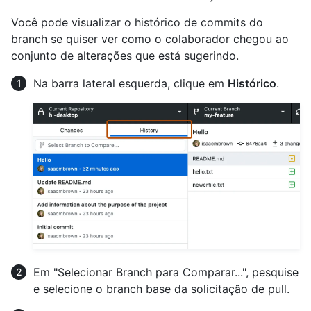
Você pode visualizar o histórico de commits do
branch se quiser ver como o colaborador chegou ao
conjunto de alterações que está sugerindo.
Na barra lateral esquerda, clique em
Histórico
.
Em "Selecionar Branch para Comparar...", pesquise
e selecione o branch base da solicitação de pull.