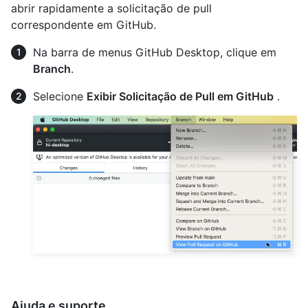
abrir rapidamente a solicitação de pull
correspondente em GitHub.
Na barra de menus GitHub Desktop, clique em
Branch
.
Selecione
Exibir Solicitação de Pull em GitHub
.
Ajuda e suporte