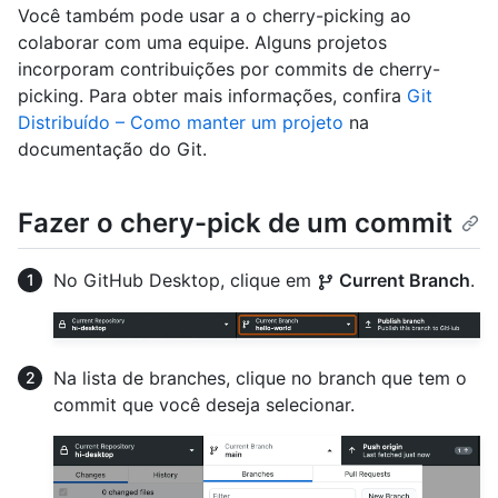
Você também pode usar a o cherry-picking ao
colaborar com uma equipe. Alguns projetos
incorporam contribuições por commits de cherry-
picking. Para obter mais informações, confira
Git
Distribuído – Como manter um projeto
na
documentação do Git.
Fazer o chery-pick de um commit
No GitHub Desktop, clique em
Current Branch
.
Na lista de branches, clique no branch que tem o
commit que você deseja selecionar.