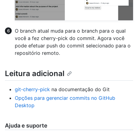
O branch atual muda para o branch para o qual
você a fez cherry-pick do commit. Agora você
pode efetuar push do commit selecionado para o
repositório remoto.
Leitura adicional
git-cherry-pick
na documentação do Git
Opções para gerenciar commits no GitHub
Desktop
Ajuda e suporte