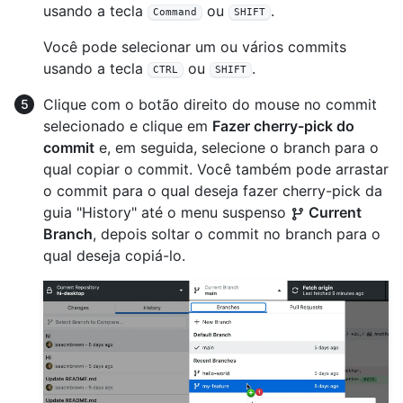
usando a tecla
ou
.
Command
SHIFT
Você pode selecionar um ou vários commits
usando a tecla
ou
.
CTRL
SHIFT
Clique com o botão direito do mouse no commit
selecionado e clique em
Fazer cherry-pick do
commit
e, em seguida, selecione o branch para o
qual copiar o commit. Você também pode arrastar
o commit para o qual deseja fazer cherry-pick da
guia "History" até o menu suspenso
Current
Branch
, depois soltar o commit no branch para o
qual deseja copiá-lo.