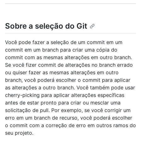
Sobre a seleção do Git
Você pode fazer a seleção de um commit em um
commit em um branch para criar uma cópia do
commit com as mesmas alterações em outro branch.
Se você fizer commit de alterações no branch errado
ou quiser fazer as mesmas alterações em outro
branch, você poderá escolher o commit para aplicar
as alterações a outro branch. Você também pode usar
cherry-picking para aplicar alterações específicas
antes de estar pronto para criar ou mesclar uma
solicitação de pull. Por exemplo, se você corrigir um
erro em um branch de recurso, você poderá escolher
o commit com a correção de erro em outros ramos do
seu projeto.