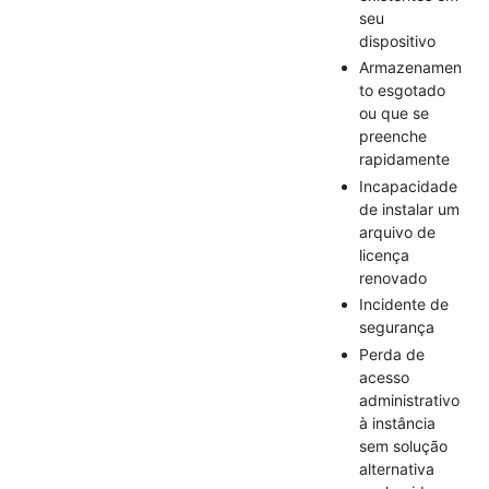
seu
dispositivo
Armazenamen
to esgotado
ou que se
preenche
rapidamente
Incapacidade
de instalar um
arquivo de
licença
renovado
Incidente de
segurança
Perda de
acesso
administrativo
à instância
sem solução
alternativa