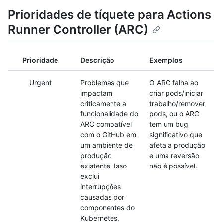
Prioridades de tíquete para Actions
Runner Controller (ARC)
Prioridade
Descrição
Exemplos
Urgent
Problemas que
O ARC falha ao
impactam
criar pods/iniciar
criticamente a
trabalho/remover
funcionalidade do
pods, ou o ARC
ARC compatível
tem um bug
com o GitHub em
significativo que
um ambiente de
afeta a produção
produção
e uma reversão
existente. Isso
não é possível.
exclui
interrupções
causadas por
componentes do
Kubernetes,