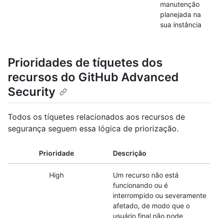
manutenção
planejada na
sua instância
Prioridades de tíquetes dos
recursos do GitHub Advanced
Security
Todos os tíquetes relacionados aos recursos de
segurança seguem essa lógica de priorização.
Prioridade
Descrição
High
Um recurso não está
funcionando ou é
interrompido ou severamente
afetado, de modo que o
usuário final não pode