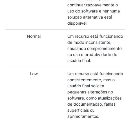
continuar razoavelmente o
uso do software e nenhuma
solução alternativa está
disponível.
Normal
Um recurso está funcionando
de modo inconsistente,
causando comprometimento
no uso e produtividade do
usuário final.
Low
Um recurso está funcionando
consistentemente, mas o
usuário final solicita
pequenas alterações no
software, como atualizações
de documentação, falhas
superficiais ou
aprimoramentos.