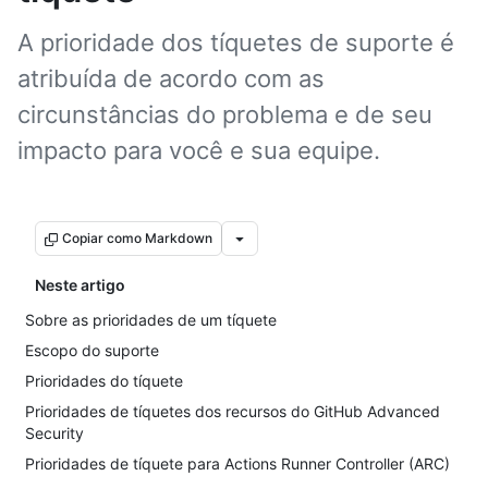
A prioridade dos tíquetes de suporte é
atribuída de acordo com as
circunstâncias do problema e de seu
impacto para você e sua equipe.
Copiar como Markdown
Neste artigo
Sobre as prioridades de um tíquete
Escopo do suporte
Prioridades do tíquete
Prioridades de tíquetes dos recursos do GitHub Advanced
Security
Prioridades de tíquete para Actions Runner Controller (ARC)