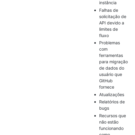
instância
Falhas de
solicitação de
API devido a
limites de
fluxo
Problemas
com
ferramentas
para migração
de dados do
usuário que
GitHub
fornece
Atualizações
Relatórios de
bugs
Recursos que
não estão
funcionando
como