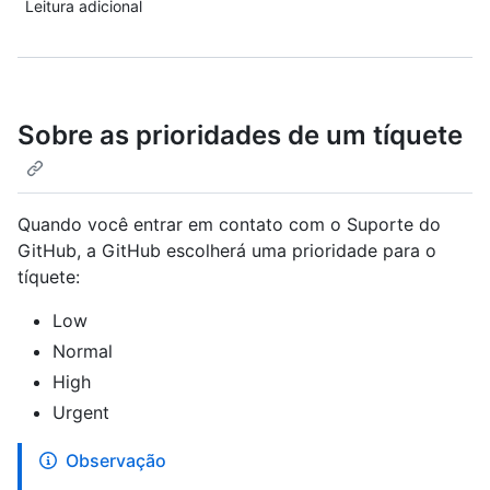
Leitura adicional
Sobre as prioridades de um tíquete
Quando você entrar em contato com o Suporte do
GitHub, a GitHub escolherá uma prioridade para o
tíquete:
Low
Normal
High
Urgent
Observação