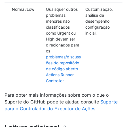
Normal/Low
Quaisquer outros
Customização,
problemas
análise de
menores não
desempenho,
classificados
configuração
como Urgent ou
inicial.
High devem ser
direcionados para
os
problemas/discuss
ões do repositório
de código aberto
Actions Runner
Controller.
Para obter mais informações sobre com o que o
Suporte do GitHub pode te ajudar, consulte
Suporte
para o Controlador do Executor de Ações
.