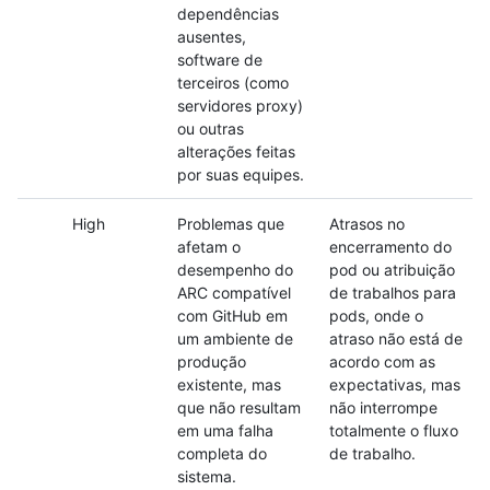
dependências
ausentes,
software de
terceiros (como
servidores proxy)
ou outras
alterações feitas
por suas equipes.
High
Problemas que
Atrasos no
afetam o
encerramento do
desempenho do
pod ou atribuição
ARC compatível
de trabalhos para
com GitHub em
pods, onde o
um ambiente de
atraso não está de
produção
acordo com as
existente, mas
expectativas, mas
que não resultam
não interrompe
em uma falha
totalmente o fluxo
completa do
de trabalho.
sistema.