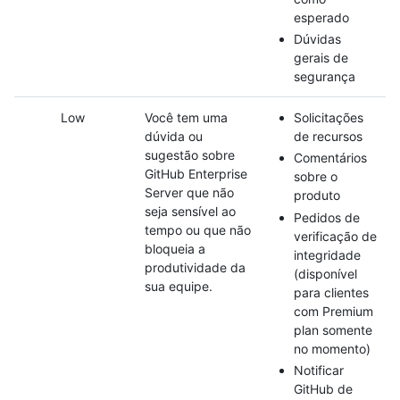
esperado
Dúvidas
gerais de
segurança
Low
Você tem uma
Solicitações
dúvida ou
de recursos
sugestão sobre
Comentários
GitHub Enterprise
sobre o
Server que não
produto
seja sensível ao
Pedidos de
tempo ou que não
verificação de
bloqueia a
integridade
produtividade da
(disponível
sua equipe.
para clientes
com Premium
plan somente
no momento)
Notificar
GitHub de