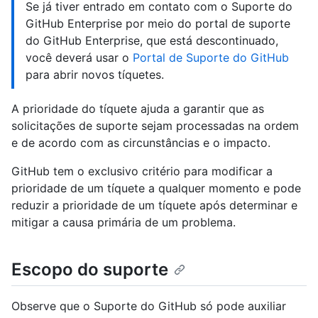
Se já tiver entrado em contato com o Suporte do
GitHub Enterprise por meio do portal de suporte
do GitHub Enterprise, que está descontinuado,
você deverá usar o
Portal de Suporte do GitHub
para abrir novos tíquetes.
A prioridade do tíquete ajuda a garantir que as
solicitações de suporte sejam processadas na ordem
e de acordo com as circunstâncias e o impacto.
GitHub tem o exclusivo critério para modificar a
prioridade de um tíquete a qualquer momento e pode
reduzir a prioridade de um tíquete após determinar e
mitigar a causa primária de um problema.
Escopo do suporte
Observe que o Suporte do GitHub só pode auxiliar