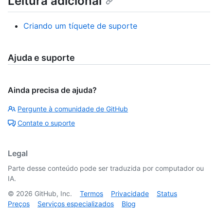
Leitura adicional
Criando um tíquete de suporte
Ajuda e suporte
Ainda precisa de ajuda?
Pergunte à comunidade de GitHub
Contate o suporte
Legal
Parte desse conteúdo pode ser traduzida por computador ou
IA.
©
2026
GitHub, Inc.
Termos
Privacidade
Status
Preços
Serviços especializados
Blog