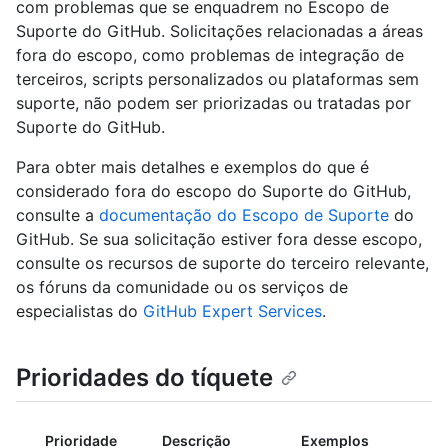
com problemas que se enquadrem no Escopo de
Suporte do GitHub. Solicitações relacionadas a áreas
fora do escopo, como problemas de integração de
terceiros, scripts personalizados ou plataformas sem
suporte, não podem ser priorizadas ou tratadas por
Suporte do GitHub.
Para obter mais detalhes e exemplos do que é
considerado fora do escopo do Suporte do GitHub,
consulte a
documentação do Escopo de Suporte
do
GitHub. Se sua solicitação estiver fora desse escopo,
consulte os recursos de suporte do terceiro relevante,
os fóruns da comunidade ou os serviços de
especialistas do
GitHub Expert Services
.
Prioridades do tíquete
Prioridade
Descrição
Exemplos