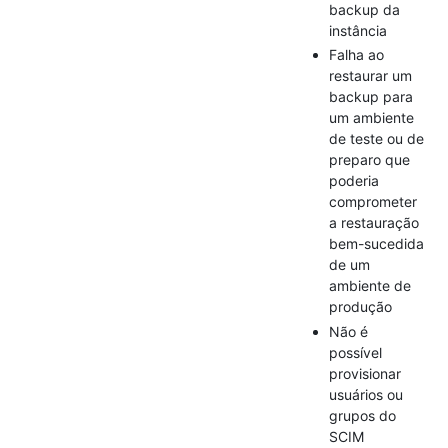
backup da
instância
Falha ao
restaurar um
backup para
um ambiente
de teste ou de
preparo que
poderia
comprometer
a restauração
bem-sucedida
de um
ambiente de
produção
Não é
possível
provisionar
usuários ou
grupos do
SCIM