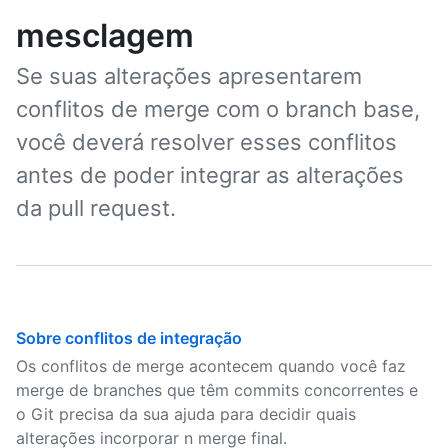
mesclagem
Se suas alterações apresentarem
conflitos de merge com o branch base,
você deverá resolver esses conflitos
antes de poder integrar as alterações
da pull request.
Sobre conflitos de integração
Os conflitos de merge acontecem quando você faz
merge de branches que têm commits concorrentes e
o Git precisa da sua ajuda para decidir quais
alterações incorporar n merge final.