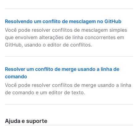
Resolvendo um conflito de mesclagem no GitHub
Você pode resolver conflitos de mesclagem simples
que envolvem alterações de linha concorrentes em
GitHub, usando o editor de conflitos.
Resolver um conflito de merge usando a linha de
comando
Você pode resolver conflitos de merge usando a linha
de comando e um editor de texto.
Ajuda e suporte