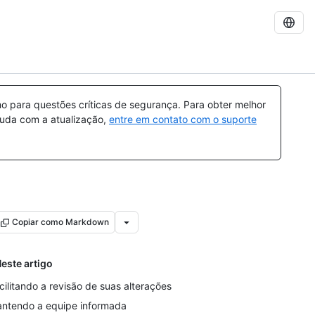
 para questões críticas de segurança. Para obter melhor
ajuda com a atualização,
entre em contato com o suporte
Copiar como Markdown
este artigo
cilitando a revisão de suas alterações
ntendo a equipe informada