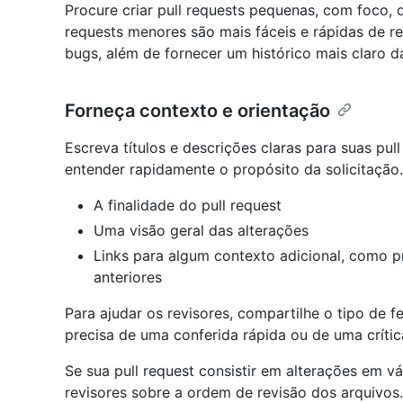
Procure criar pull requests pequenas, com foco, 
requests menores são mais fáceis e rápidas de r
bugs, além de fornecer um histórico mais claro d
Forneça contexto e orientação
Escreva títulos e descrições claras para suas pul
entender rapidamente o propósito da solicitação. 
A finalidade do pull request
Uma visão geral das alterações
Links para algum contexto adicional, como
anteriores
Para ajudar os revisores, compartilhe o tipo de 
precisa de uma conferida rápida ou de uma críti
Se sua pull request consistir em alterações em vá
revisores sobre a ordem de revisão dos arquivo