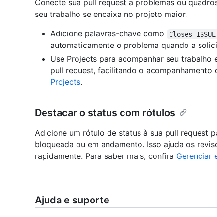
Conecte sua pull request a problemas ou quadro
seu trabalho se encaixa no projeto maior.
Adicione palavras-chave como
Closes ISSUE
automaticamente o problema quando a solicit
Use Projects para acompanhar seu trabalho e 
pull request, facilitando o acompanhamento 
Projects
.
Destacar o status com rótulos
Adicione um rótulo de status à sua pull request p
bloqueada ou em andamento. Isso ajuda os reviso
rapidamente. Para saber mais, confira
Gerenciar 
Ajuda e suporte