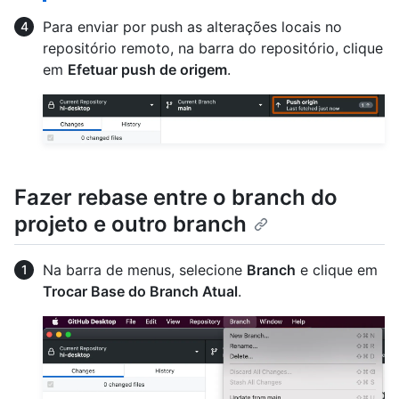
Para enviar por push as alterações locais no
repositório remoto, na barra do repositório, clique
em
Efetuar push de origem
.
Fazer rebase entre o branch do
projeto e outro branch
Na barra de menus, selecione
Branch
e clique em
Trocar Base do Branch Atual
.