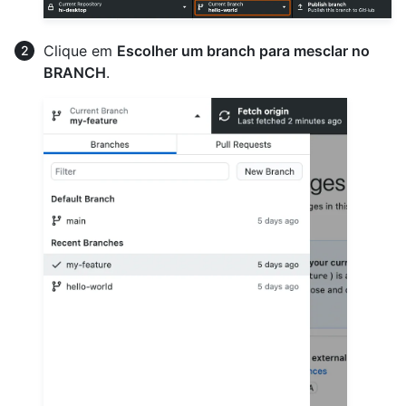
Clique em
Escolher um branch para mesclar no
BRANCH
.