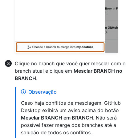
Clique no branch que você quer mesclar com o
branch atual e clique em
Mesclar BRANCH no
BRANCH
.
Observação
Caso haja conflitos de mesclagem, GitHub
Desktop exibirá um aviso acima do botão
Mesclar BRANCH em BRANCH
. Não será
possível fazer merge dos branches até a
solução de todos os conflitos.