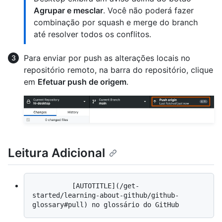
Agrupar e mesclar
. Você não poderá fazer
combinação por squash e merge do branch
até resolver todos os conflitos.
Para enviar por push as alterações locais no
repositório remoto, na barra do repositório, clique
em
Efetuar push de origem
.
Leitura Adicional
          [AUTOTITLE](/get-
started/learning-about-github/github-