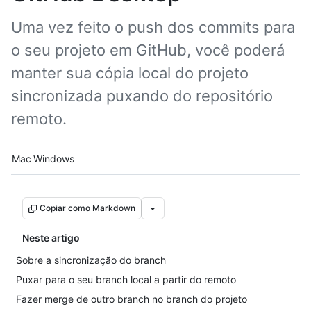
Uma vez feito o push dos commits para
o seu projeto em GitHub, você poderá
manter sua cópia local do projeto
sincronizada puxando do repositório
remoto.
Platform navigation
Mac
Windows
Copiar como Markdown
Neste artigo
Sobre a sincronização do branch
Puxar para o seu branch local a partir do remoto
Fazer merge de outro branch no branch do projeto