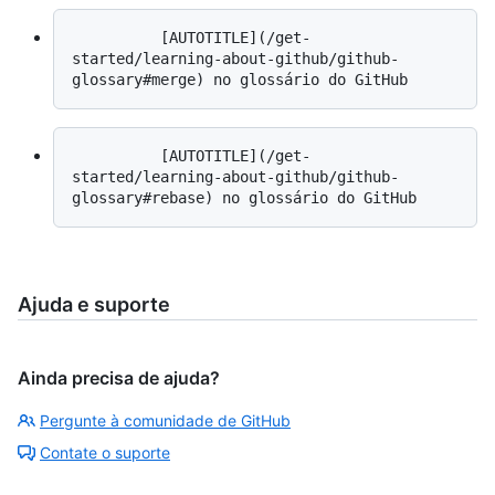
          [AUTOTITLE](/get-
started/learning-about-github/github-
          [AUTOTITLE](/get-
started/learning-about-github/github-
Ajuda e suporte
Ainda precisa de ajuda?
Pergunte à comunidade de GitHub
Contate o suporte