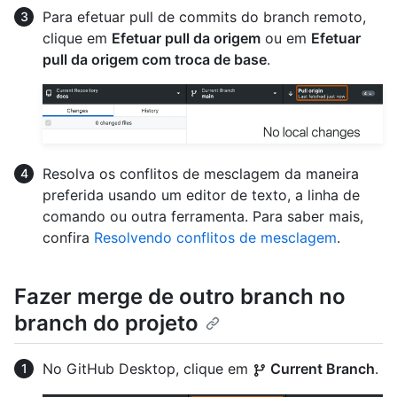
Para efetuar pull de commits do branch remoto,
clique em
Efetuar pull da origem
ou em
Efetuar
pull da origem com troca de base
.
Resolva os conflitos de mesclagem da maneira
preferida usando um editor de texto, a linha de
comando ou outra ferramenta. Para saber mais,
confira
Resolvendo conflitos de mesclagem
.
Fazer merge de outro branch no
branch do projeto
No GitHub Desktop, clique em
Current Branch
.