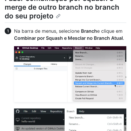
merge de outro branch no branch
do seu projeto
Na barra de menus, selecione
Branch
e clique em
Combinar por Squash e Mesclar no Branch Atual
.