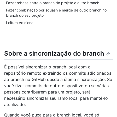
Fazer rebase entre o branch do projeto e outro branch
Fazer combinação por squash e merge de outro branch no
branch do seu projeto
Leitura Adicional
Sobre a sincronização do branch
É possível sincronizar o branch local com o
repositório remoto extraindo os commits adicionados
ao branch no GitHub desde a última sincronização. Se
você fizer commits de outro dispositivo ou se várias
pessoas contribuírem para um projeto, será
necessário sincronizar seu ramo local para mantê-lo
atualizado.
Quando você puxa para o branch local, você só