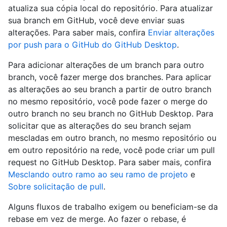
atualiza sua cópia local do repositório. Para atualizar
sua branch em GitHub, você deve enviar suas
alterações. Para saber mais, confira
Enviar alterações
por push para o GitHub do GitHub Desktop
.
Para adicionar alterações de um branch para outro
branch, você fazer merge dos branches. Para aplicar
as alterações ao seu branch a partir de outro branch
no mesmo repositório, você pode fazer o merge do
outro branch no seu branch no GitHub Desktop. Para
solicitar que as alterações do seu branch sejam
mescladas em outro branch, no mesmo repositório ou
em outro repositório na rede, você pode criar um pull
request no GitHub Desktop. Para saber mais, confira
Mesclando outro ramo ao seu ramo de projeto
e
Sobre solicitação de pull
.
Alguns fluxos de trabalho exigem ou beneficiam-se da
rebase em vez de merge. Ao fazer o rebase, é