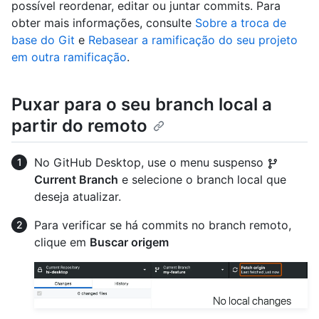
possível reordenar, editar ou juntar commits. Para
obter mais informações, consulte
Sobre a troca de
base do Git
e
Rebasear a ramificação do seu projeto
em outra ramificação
.
Puxar para o seu branch local a
partir do remoto
No GitHub Desktop, use o menu suspenso
Current Branch
e selecione o branch local que
deseja atualizar.
Para verificar se há commits no branch remoto,
clique em
Buscar origem