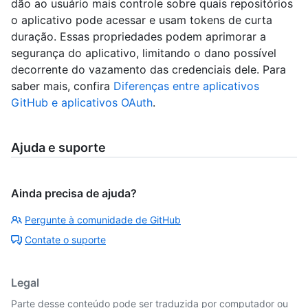
dão ao usuário mais controle sobre quais repositórios
o aplicativo pode acessar e usam tokens de curta
duração. Essas propriedades podem aprimorar a
segurança do aplicativo, limitando o dano possível
decorrente do vazamento das credenciais dele. Para
saber mais, confira
Diferenças entre aplicativos
GitHub e aplicativos OAuth
.
Ajuda e suporte
Ainda precisa de ajuda?
Pergunte à comunidade de GitHub
Contate o suporte
Legal
Parte desse conteúdo pode ser traduzida por computador ou