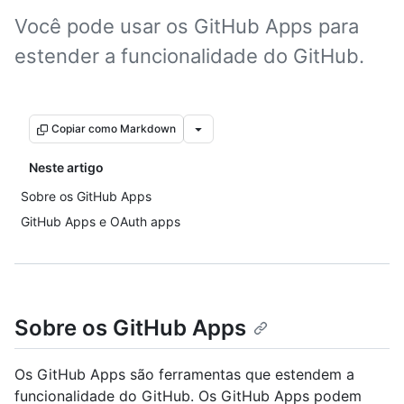
Você pode usar os GitHub Apps para
estender a funcionalidade do GitHub.
Copiar como Markdown
Neste artigo
Sobre os GitHub Apps
GitHub Apps e OAuth apps
Sobre os GitHub Apps
Os GitHub Apps são ferramentas que estendem a
funcionalidade do GitHub. Os GitHub Apps podem