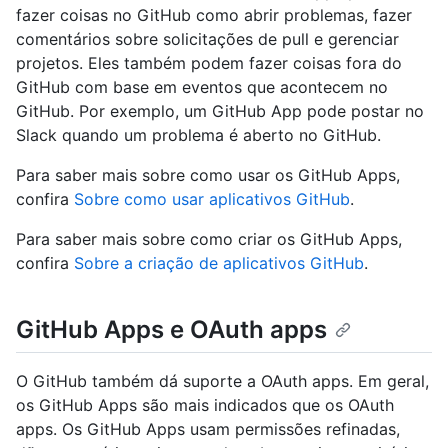
fazer coisas no GitHub como abrir problemas, fazer
comentários sobre solicitações de pull e gerenciar
projetos. Eles também podem fazer coisas fora do
GitHub com base em eventos que acontecem no
GitHub. Por exemplo, um GitHub App pode postar no
Slack quando um problema é aberto no GitHub.
Para saber mais sobre como usar os GitHub Apps,
confira
Sobre como usar aplicativos GitHub
.
Para saber mais sobre como criar os GitHub Apps,
confira
Sobre a criação de aplicativos GitHub
.
GitHub Apps e OAuth apps
O GitHub também dá suporte a OAuth apps. Em geral,
os GitHub Apps são mais indicados que os OAuth
apps. Os GitHub Apps usam permissões refinadas,