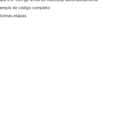
emplo de código completo
óximas etapas