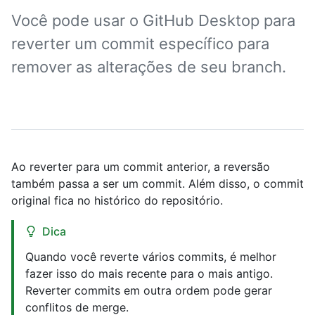
Você pode usar o GitHub Desktop para
reverter um commit específico para
remover as alterações de seu branch.
Ao reverter para um commit anterior, a reversão
também passa a ser um commit. Além disso, o commit
original fica no histórico do repositório.
Dica
Quando você reverte vários commits, é melhor
fazer isso do mais recente para o mais antigo.
Reverter commits em outra ordem pode gerar
conflitos de merge.