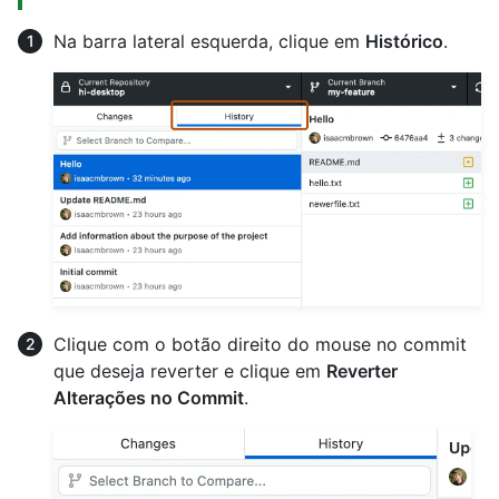
Na barra lateral esquerda, clique em
Histórico
.
Clique com o botão direito do mouse no commit
que deseja reverter e clique em
Reverter
Alterações no Commit
.