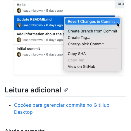
Leitura adicional
Opções para gerenciar commits no GitHub
Desktop