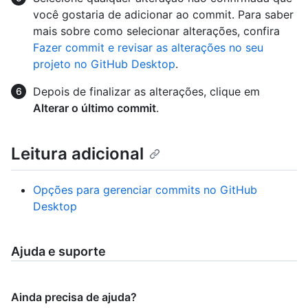
você gostaria de adicionar ao commit. Para saber
mais sobre como selecionar alterações, confira
Fazer commit e revisar as alterações no seu
projeto no GitHub Desktop
.
Depois de finalizar as alterações, clique em
Alterar o último commit
.
Leitura adicional
Opções para gerenciar commits no GitHub
Desktop
Ajuda e suporte
Ainda precisa de ajuda?