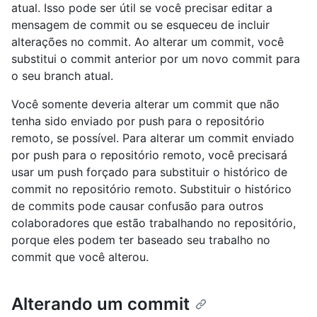
atual. Isso pode ser útil se você precisar editar a
mensagem de commit ou se esqueceu de incluir
alterações no commit. Ao alterar um commit, você
substitui o commit anterior por um novo commit para
o seu branch atual.
Você somente deveria alterar um commit que não
tenha sido enviado por push para o repositório
remoto, se possível. Para alterar um commit enviado
por push para o repositório remoto, você precisará
usar um push forçado para substituir o histórico de
commit no repositório remoto. Substituir o histórico
de commits pode causar confusão para outros
colaboradores que estão trabalhando no repositório,
porque eles podem ter baseado seu trabalho no
commit que você alterou.
Alterando um commit