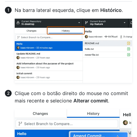
Na barra lateral esquerda, clique em
Histórico
.
Clique com o botão direito do mouse no commit
mais recente e selecione
Alterar commit
.