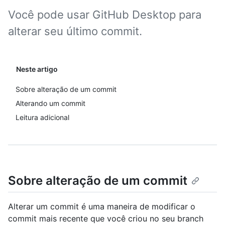
Você pode usar GitHub Desktop para
alterar seu último commit.
Neste artigo
Sobre alteração de um commit
Alterando um commit
Leitura adicional
Sobre alteração de um commit
Alterar um commit é uma maneira de modificar o
commit mais recente que você criou no seu branch